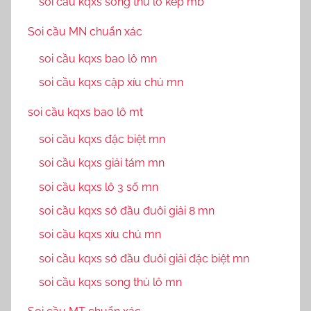
soi cầu kqxs song thủ lô kép mb
Soi cầu MN chuẩn xác
soi cầu kqxs bao lô mn
soi cầu kqxs cặp xíu chủ mn
soi cầu kqxs bao lô mt
soi cầu kqxs đặc biệt mn
soi cầu kqxs giải tám mn
soi cầu kqxs lô 3 số mn
soi cầu kqxs sớ đầu đuôi giải 8 mn
soi cầu kqxs xíu chủ mn
soi cầu kqxs sớ đầu đuôi giải đặc biệt mn
soi cầu kqxs song thủ lô mn