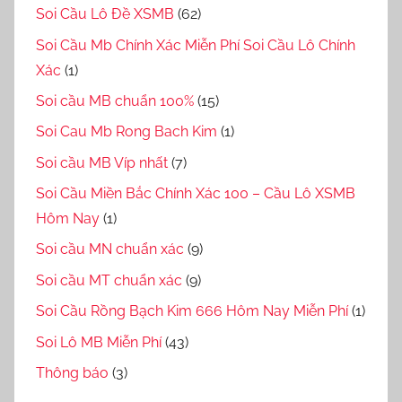
Soi Cầu Lô Đề XSMB
(62)
Soi Cầu Mb Chính Xác Miễn Phí Soi Cầu Lô Chính
Xác
(1)
Soi cầu MB chuẩn 100%
(15)
Soi Cau Mb Rong Bach Kim
(1)
Soi cầu MB Víp nhất
(7)
Soi Cầu Miền Bắc Chính Xác 100 – Cầu Lô XSMB
Hôm Nay
(1)
Soi cầu MN chuẩn xác
(9)
Soi cầu MT chuẩn xác
(9)
Soi Cầu Rồng Bạch Kim 666 Hôm Nay Miễn Phí
(1)
Soi Lô MB Miễn Phí
(43)
Thông báo
(3)