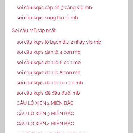
soi cầu kqxs cặp số 3 càng víp mb
soi cầu kqxs song thủ lô mb
Soi cầu MB Víp nhất
soi cầu kqxs lô bạch thủ 2 nháy víp mb
soi cầu kqxs dàn lô 4 con mb
soi cầu kqxs dàn lô 6 con mb
soi cầu kqxs dàn lô 8 con mb
soi cầu kqxs dàn lô 10 con mb
soi cầu kqxs đề đầu đuôi mb
CẦU LÔ XIÊN 2 MIỀN BẮC
CẦU LÔ XIÊN 3 MIỀN BẮC
CẦU LÔ XIÊN 4 MIỀN BẮC