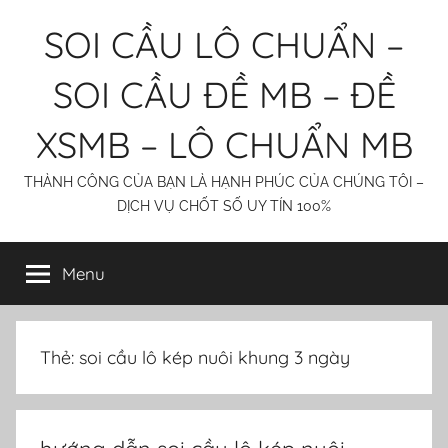
Skip
SOI CẦU LÔ CHUẨN –
to
content
SOI CẦU ĐỀ MB – ĐỀ
XSMB – LÔ CHUẨN MB
THÀNH CÔNG CỦA BẠN LÀ HẠNH PHÚC CỦA CHÚNG TÔI –
DỊCH VỤ CHỐT SỐ UY TÍN 100%
Menu
Thẻ:
soi cầu lô kép nuôi khung 3 ngày