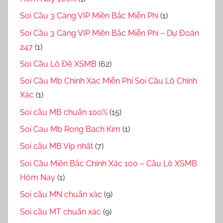
Soi Cầu 3 Càng VIP Miền Bắc Miễn Phí
(1)
Soi Cầu 3 Càng VIP Miền Bắc Miễn Phí – Dự Đoán
247
(1)
Soi Cầu Lô Đề XSMB
(62)
Soi Cầu Mb Chính Xác Miễn Phí Soi Cầu Lô Chính
Xác
(1)
Soi cầu MB chuẩn 100%
(15)
Soi Cau Mb Rong Bach Kim
(1)
Soi cầu MB Víp nhất
(7)
Soi Cầu Miền Bắc Chính Xác 100 – Cầu Lô XSMB
Hôm Nay
(1)
Soi cầu MN chuẩn xác
(9)
Soi cầu MT chuẩn xác
(9)