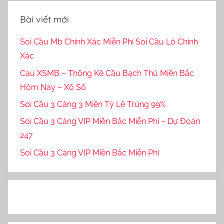
Bài viết mới
Soi Cầu Mb Chính Xác Miễn Phí Soi Cầu Lô Chính
Xác
Cau XSMB – Thống Kê Cầu Bạch Thủ Miền Bắc
Hôm Nay – Xổ Số
Soi Cầu 3 Càng 3 Miền Tỷ Lệ Trúng 99%
Soi Cầu 3 Càng VIP Miền Bắc Miễn Phí – Dự Đoán
247
Soi Cầu 3 Càng VIP Miền Bắc Miễn Phí