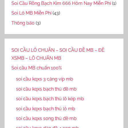
Soi Cầu Rồng Bạch Kim 666 Hôm Nay Miễn Phí
(1)
Soi Lô MB Miễn Phí
(43)
Thông báo
(3)
SOI CẦU LÔ CHUẨN – SOI CẦU ĐỀ MB – ĐỀ
XSMB – LÔ CHUẨN MB
Soi cầu MB chuẩn 100%
soi cầu kqxs 3 càng víp mb
soi cầu kqxs bạch thủ đề mb
soi cầu kqxs bạch thủ lô kép mb
soi cầu kqxs bạch thủ lô mb
soi cầu kqxs song thủ đề mb