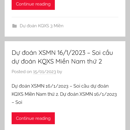
Continue reading
Dự đoán KQXS 3 Miền
Dự đoán XSMN 16/1/2023 – Soi cầu
dự đoán KQXS Miền Nam thứ 2
Posted on
15/01/2023
by
Dự đoán XSMN 16/1/2023 – Soi cầu dự đoán
KQXS Miền Nam thứ 2. Dự đoán XSMN 16/1/2023
– Soi
Continue reading