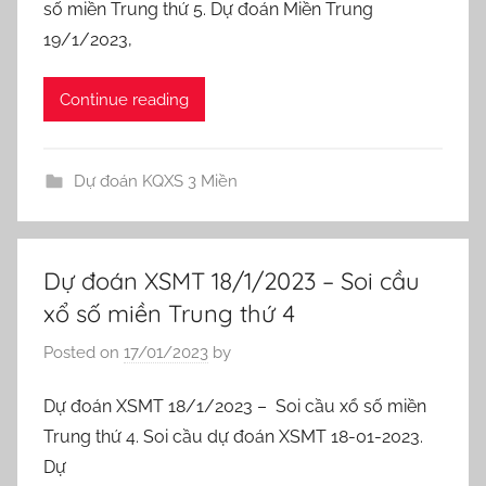
số miền Trung thứ 5. Dự đoán Miền Trung
19/1/2023,
Continue reading
Dự đoán KQXS 3 Miền
Dự đoán XSMT 18/1/2023 – Soi cầu
xổ số miền Trung thứ 4
Posted on
17/01/2023
by
Dự đoán XSMT 18/1/2023 – Soi cầu xổ số miền
Trung thứ 4. Soi cầu dự đoán XSMT 18-01-2023.
Dự