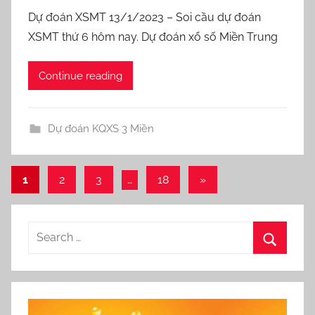
Dự đoán XSMT 13/1/2023 – Soi cầu dự đoán
XSMT thứ 6 hôm nay. Dự đoán xổ số Miền Trung
Continue reading
Dự đoán KQXS 3 Miền
Phân
Next
1
2
3
…
18
»
Posts
trang
bài
viết