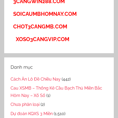
3CANGWIN288.COM
SOICAUMBHOMNAY.COM
CHOT3CANGMB.COM
XOSO3CANGVIP.COM
Danh mục
Cách Ăn Lô Đề Chiều Nay
(442)
Cau XSMB – Thống Kê Cầu Bạch Thủ Miền Bắc
Hôm Nay – Xổ Số
(1)
Chưa phân loại
(2)
Dự đoán KQXS 3 Miền
(1.510)