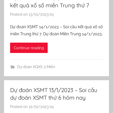
kết quả xổ số miền Trung thứ 7
Posted on
13/01/2023
by
Dự đoán XSMT 14/1/2023 – Soi cầu kết quả xổ số
miền Trung thứ 7. Dự đoán Miền Trung 14/1/2023,
Continue reading
Dự đoán KQXS 3 Miền
Dự đoán XSMT 13/1/2023 – Soi cầu
dự đoán XSMT thứ 6 hôm nay
Posted on
12/01/2023
by