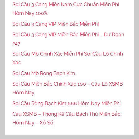
Soi Cầu 3 Càng Miền Nam Cực Chuẩn Miễn Phí
Hôm Nay 100%
Soi Cầu 3 Càng VIP Miền Bắc Miễn Phí
Soi Cầu 3 Càng VIP Miền Bắc Miễn Phí – Dự Đoán
247
Soi Cầu Mb Chính Xác Miễn Phí Soi Cầu Lô Chính
Xác
Soi Cau Mb Rong Bach Kim
Soi Cầu Miền Bắc Chính Xác 100 – Cầu Lô XSMB
Hôm Nay
Soi Cầu Rồng Bạch Kim 666 Hôm Nay Miễn Phí
Cau XSMB – Thống Kê Cầu Bạch Thủ Miền Bắc
Hôm Nay – Xổ Số