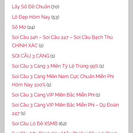
Lấy Số Đề Chuẩn
(70)
Lô Đẹp Hôm Nay
(53)
Sổ Mơ
(24)
Soi Cầu 24h – Soi Cầu 247 – Soi Cầu Bạch Thủ
CHÍNH XÁC
(1)
SOI CẦU 3 CÀNG
(1)
Soi Cầu 3 Càng 3 Miền Tỷ Lệ Trúng 99%
(1)
Soi Cầu 3 Càng Miền Nam Cực Chuẩn Miễn Phí
Hôm Nay 100%
(1)
Soi Cầu 3 Càng VIP Miền Bắc Miễn Phí
(1)
Soi Cầu 3 Càng VIP Miền Bắc Miễn Phí – Dự Đoán
247
(1)
Soi Cầu Lô Đề XSMB
(62)