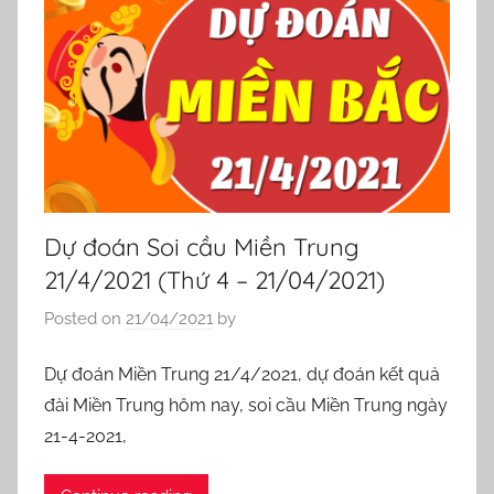
Dự đoán Soi cầu Miền Trung
21/4/2021 (Thứ 4 – 21/04/2021)
Posted on
21/04/2021
by
Dự đoán Miền Trung 21/4/2021, dự đoán kết quả
đài Miền Trung hôm nay, soi cầu Miền Trung ngày
21-4-2021,