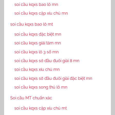
soi cầu kqxs bao lô mn
soi cầu kqxs cặp xíu chủ mn
soi cầu kqxs bao lô mt
soi cầu kqxs đặc biệt mn
soi cầu kqxs giải tám mn
soi cầu kqxs lô 3 số mn
soi cầu kqxs sớ đầu đuôi giải 8 mn
soi cầu kqxs xíu chủ mn
soi cầu kqxs sớ đầu đuôi giải đặc biệt mn
soi cầu kqxs song thủ lô mn
Soi cầu MT chuẩn xác
soi cầu kqxs cặp xíu chủ mt