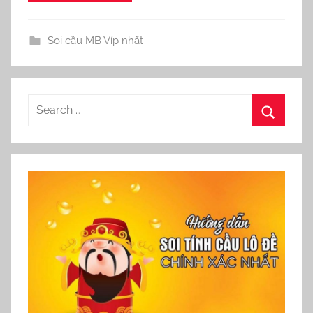
Soi cầu MB Víp nhất