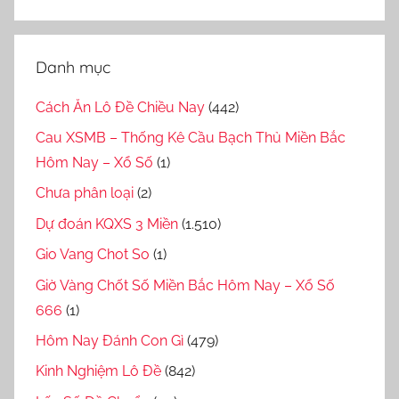
Danh mục
Cách Ăn Lô Đề Chiều Nay
(442)
Cau XSMB – Thống Kê Cầu Bạch Thủ Miền Bắc
Hôm Nay – Xổ Số
(1)
Chưa phân loại
(2)
Dự đoán KQXS 3 Miền
(1.510)
Gio Vang Chot So
(1)
Giờ Vàng Chốt Số Miền Bắc Hôm Nay – Xổ Số
666
(1)
Hôm Nay Đánh Con Gì
(479)
Kinh Nghiệm Lô Đề
(842)