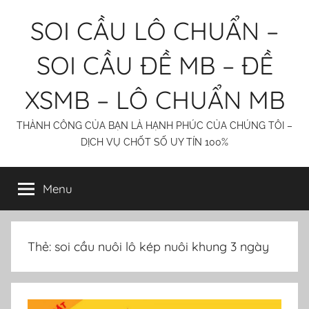
Skip
SOI CẦU LÔ CHUẨN –
to
content
SOI CẦU ĐỀ MB – ĐỀ
XSMB – LÔ CHUẨN MB
THÀNH CÔNG CỦA BẠN LÀ HẠNH PHÚC CỦA CHÚNG TÔI –
DỊCH VỤ CHỐT SỐ UY TÍN 100%
Menu
Thẻ:
soi cầu nuôi lô kép nuôi khung 3 ngày