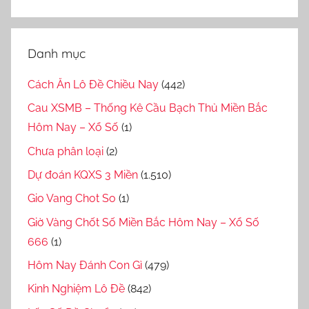
Danh mục
Cách Ăn Lô Đề Chiều Nay
(442)
Cau XSMB – Thống Kê Cầu Bạch Thủ Miền Bắc
Hôm Nay – Xổ Số
(1)
Chưa phân loại
(2)
Dự đoán KQXS 3 Miền
(1.510)
Gio Vang Chot So
(1)
Giờ Vàng Chốt Số Miền Bắc Hôm Nay – Xổ Số
666
(1)
Hôm Nay Đánh Con Gì
(479)
Kinh Nghiệm Lô Đề
(842)