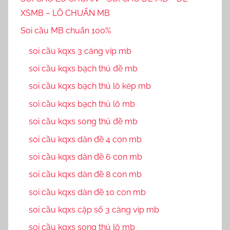
XSMB – LÔ CHUẨN MB
Soi cầu MB chuẩn 100%
soi cầu kqxs 3 càng víp mb
soi cầu kqxs bạch thủ đề mb
soi cầu kqxs bạch thủ lô kép mb
soi cầu kqxs bạch thủ lô mb
soi cầu kqxs song thủ đề mb
soi cầu kqxs dàn đề 4 con mb
soi cầu kqxs dàn đề 6 con mb
soi cầu kqxs dàn đề 8 con mb
soi cầu kqxs dàn đề 10 con mb
soi cầu kqxs cặp số 3 càng víp mb
soi cầu kqxs song thủ lô mb