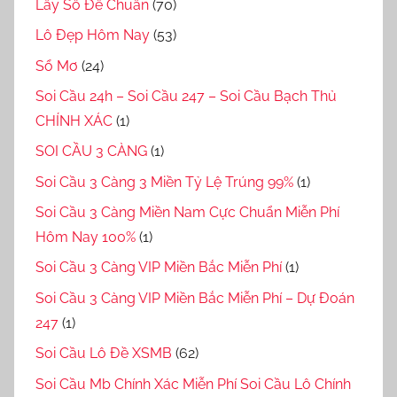
Lấy Số Đề Chuẩn
(70)
Lô Đẹp Hôm Nay
(53)
Sổ Mơ
(24)
Soi Cầu 24h – Soi Cầu 247 – Soi Cầu Bạch Thủ
CHÍNH XÁC
(1)
SOI CẦU 3 CÀNG
(1)
Soi Cầu 3 Càng 3 Miền Tỷ Lệ Trúng 99%
(1)
Soi Cầu 3 Càng Miền Nam Cực Chuẩn Miễn Phí
Hôm Nay 100%
(1)
Soi Cầu 3 Càng VIP Miền Bắc Miễn Phí
(1)
Soi Cầu 3 Càng VIP Miền Bắc Miễn Phí – Dự Đoán
247
(1)
Soi Cầu Lô Đề XSMB
(62)
Soi Cầu Mb Chính Xác Miễn Phí Soi Cầu Lô Chính