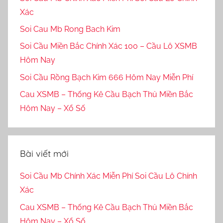
Xác
Soi Cau Mb Rong Bach Kim
Soi Cầu Miền Bắc Chính Xác 100 – Cầu Lô XSMB
Hôm Nay
Soi Cầu Rồng Bạch Kim 666 Hôm Nay Miễn Phí
Cau XSMB – Thống Kê Cầu Bạch Thủ Miền Bắc
Hôm Nay – Xổ Số
Bài viết mới
Soi Cầu Mb Chính Xác Miễn Phí Soi Cầu Lô Chính
Xác
Cau XSMB – Thống Kê Cầu Bạch Thủ Miền Bắc
Hôm Nay – Xổ Số