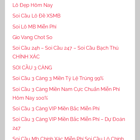
Lô Đẹp Hôm Nay
Soi Cầu Lô Đề XSMB
Soi Lô MB Miễn Phí
Gio Vang Chot So
Soi Cầu 24h – Soi Cầu 247 – Soi Cầu Bạch Thủ
CHÍNH XÁC
SOI CẦU 3 CÀNG
Soi Cầu 3 Càng 3 Miền Tỷ Lệ Trúng 99%
Soi Cầu 3 Càng Miền Nam Cực Chuẩn Miễn Phí
Hôm Nay 100%
Soi Cầu 3 Càng VIP Miền Bắc Miễn Phí
Soi Cầu 3 Càng VIP Miền Bắc Miễn Phí – Dự Đoán
247
Soi Cầu Mb Chính Xác Miễn Phí Soi Cầu Lô Chính