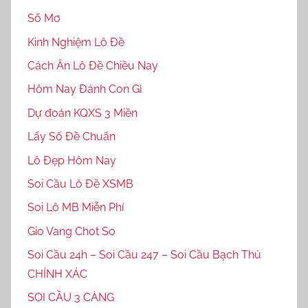
Sổ Mơ
Kinh Nghiệm Lô Đề
Cách Ăn Lô Đề Chiều Nay
Hôm Nay Đánh Con Gì
Dự đoán KQXS 3 Miền
Lấy Số Đề Chuẩn
Lô Đẹp Hôm Nay
Soi Cầu Lô Đề XSMB
Soi Lô MB Miễn Phí
Gio Vang Chot So
Soi Cầu 24h – Soi Cầu 247 – Soi Cầu Bạch Thủ
CHÍNH XÁC
SOI CẦU 3 CÀNG