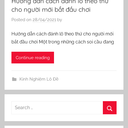
Hướng dẫn cách đánh lô theo thứ
cho người mới bắt đầu chơi
Posted on
28/04/2021
by
Hướng dẫn cách đánh lô theo thứ cho người mới
bắt đầu chơi Một trong những cách soi cầu đang
Continue reading
Kinh Nghiệm Lô Đề