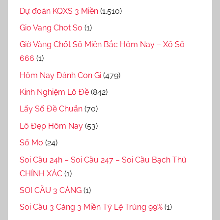
Dự đoán KQXS 3 Miền
(1.510)
Gio Vang Chot So
(1)
Giờ Vàng Chốt Số Miền Bắc Hôm Nay – Xổ Số
666
(1)
Hôm Nay Đánh Con Gì
(479)
Kinh Nghiệm Lô Đề
(842)
Lấy Số Đề Chuẩn
(70)
Lô Đẹp Hôm Nay
(53)
Sổ Mơ
(24)
Soi Cầu 24h – Soi Cầu 247 – Soi Cầu Bạch Thủ
CHÍNH XÁC
(1)
SOI CẦU 3 CÀNG
(1)
Soi Cầu 3 Càng 3 Miền Tỷ Lệ Trúng 99%
(1)