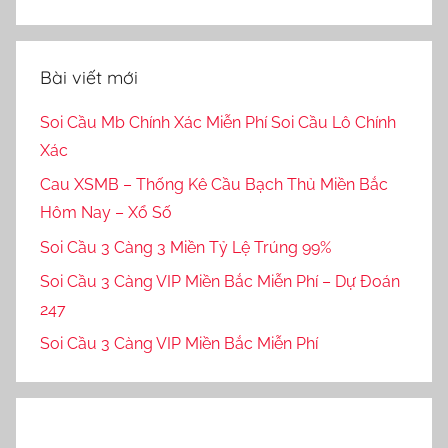
Bài viết mới
Soi Cầu Mb Chính Xác Miễn Phí Soi Cầu Lô Chính
Xác
Cau XSMB – Thống Kê Cầu Bạch Thủ Miền Bắc
Hôm Nay – Xổ Số
Soi Cầu 3 Càng 3 Miền Tỷ Lệ Trúng 99%
Soi Cầu 3 Càng VIP Miền Bắc Miễn Phí – Dự Đoán
247
Soi Cầu 3 Càng VIP Miền Bắc Miễn Phí