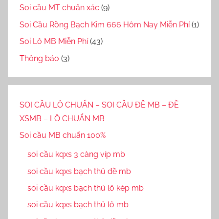
Soi cầu MT chuẩn xác
(9)
Soi Cầu Rồng Bạch Kim 666 Hôm Nay Miễn Phí
(1)
Soi Lô MB Miễn Phí
(43)
Thông báo
(3)
SOI CẦU LÔ CHUẨN – SOI CẦU ĐỀ MB – ĐỀ
XSMB – LÔ CHUẨN MB
Soi cầu MB chuẩn 100%
soi cầu kqxs 3 càng víp mb
soi cầu kqxs bạch thủ đề mb
soi cầu kqxs bạch thủ lô kép mb
soi cầu kqxs bạch thủ lô mb