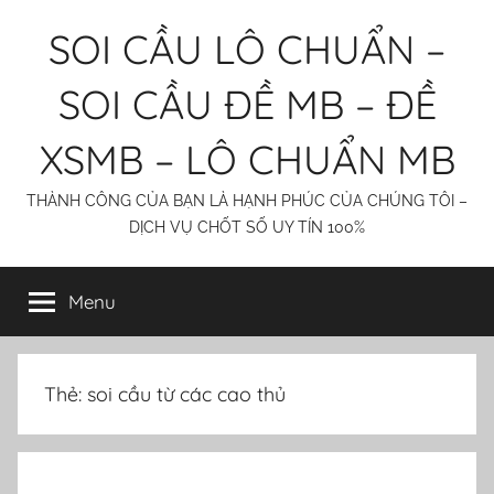
Skip
SOI CẦU LÔ CHUẨN –
to
content
SOI CẦU ĐỀ MB – ĐỀ
XSMB – LÔ CHUẨN MB
THÀNH CÔNG CỦA BẠN LÀ HẠNH PHÚC CỦA CHÚNG TÔI –
DỊCH VỤ CHỐT SỐ UY TÍN 100%
Menu
Thẻ:
soi cầu từ các cao thủ