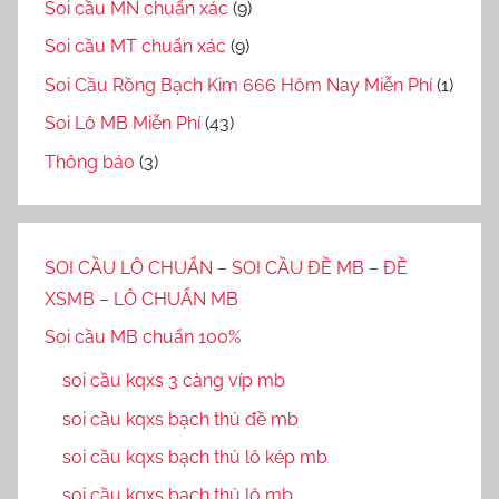
Soi cầu MN chuẩn xác
(9)
Soi cầu MT chuẩn xác
(9)
Soi Cầu Rồng Bạch Kim 666 Hôm Nay Miễn Phí
(1)
Soi Lô MB Miễn Phí
(43)
Thông báo
(3)
SOI CẦU LÔ CHUẨN – SOI CẦU ĐỀ MB – ĐỀ
XSMB – LÔ CHUẨN MB
Soi cầu MB chuẩn 100%
soi cầu kqxs 3 càng víp mb
soi cầu kqxs bạch thủ đề mb
soi cầu kqxs bạch thủ lô kép mb
soi cầu kqxs bạch thủ lô mb