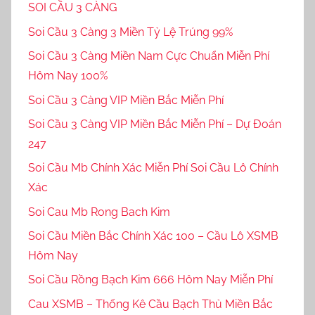
SOI CẦU 3 CÀNG
Soi Cầu 3 Càng 3 Miền Tỷ Lệ Trúng 99%
Soi Cầu 3 Càng Miền Nam Cực Chuẩn Miễn Phí
Hôm Nay 100%
Soi Cầu 3 Càng VIP Miền Bắc Miễn Phí
Soi Cầu 3 Càng VIP Miền Bắc Miễn Phí – Dự Đoán
247
Soi Cầu Mb Chính Xác Miễn Phí Soi Cầu Lô Chính
Xác
Soi Cau Mb Rong Bach Kim
Soi Cầu Miền Bắc Chính Xác 100 – Cầu Lô XSMB
Hôm Nay
Soi Cầu Rồng Bạch Kim 666 Hôm Nay Miễn Phí
Cau XSMB – Thống Kê Cầu Bạch Thủ Miền Bắc