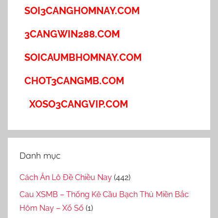
SOI3CANGHOMNAY.COM
3CANGWIN288.COM
SOICAUMBHOMNAY.COM
CHOT3CANGMB.COM
XOSO3CANGVIP.COM
Danh mục
Cách Ăn Lô Đề Chiều Nay
(442)
Cau XSMB – Thống Kê Cầu Bạch Thủ Miền Bắc
Hôm Nay – Xổ Số
(1)