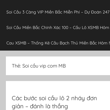
Soi Cầu 3 Càng VIP Miền Bắc Miễn Phí – Dự Đoán 247
Soi Cầu Miền Bắc Chính Xác 100 – Cầu Lô XSMB Hôm
Cau XSMB – Thống Kê Cầu Bạch Thủ Miền Bắc Hôm 
Thẻ:
Soi cầu vip com MB
Các bước soi cầu lô 2 nháy đơn
giản – đánh là thắng