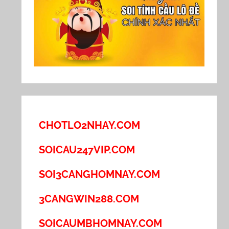
CHOTLO2NHAY.COM
SOICAU247VIP.COM
SOI3CANGHOMNAY.COM
3CANGWIN288.COM
SOICAUMBHOMNAY.COM