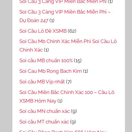
Soi Cầu 3 Càng VIP Miền Bắc Miễn Phí
(1)
Soi Cầu 3 Càng VIP Miền Bắc Miễn Phí –
Dự Đoán 247
(1)
Soi Cầu Lô Đề XSMB
(62)
Soi Cầu Mb Chính Xác Miễn Phí Soi Cầu Lô
Chính Xác
(1)
Soi cầu MB chuẩn 100%
(15)
Soi Cau Mb Rong Bach Kim
(1)
Soi cầu MB Víp nhất
(7)
Soi Cầu Miền Bắc Chính Xác 100 – Cầu Lô
XSMB Hôm Nay
(1)
Soi cầu MN chuẩn xác
(9)
Soi cầu MT chuẩn xác
(9)