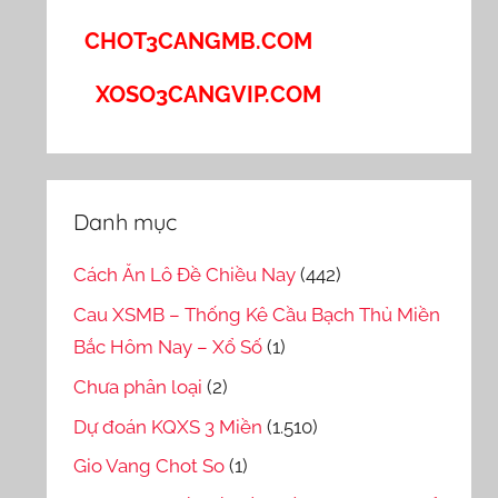
CHOT3CANGMB.COM
XOSO3CANGVIP.COM
Danh mục
Cách Ăn Lô Đề Chiều Nay
(442)
Cau XSMB – Thống Kê Cầu Bạch Thủ Miền
Bắc Hôm Nay – Xổ Số
(1)
Chưa phân loại
(2)
Dự đoán KQXS 3 Miền
(1.510)
Gio Vang Chot So
(1)