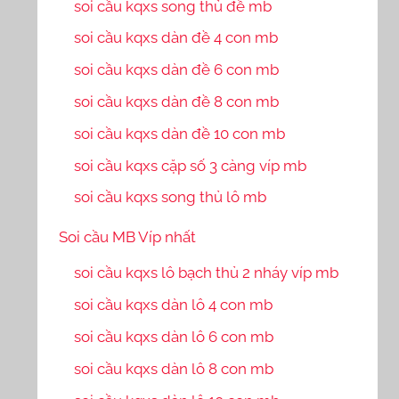
soi cầu kqxs song thủ đề mb
soi cầu kqxs dàn đề 4 con mb
soi cầu kqxs dàn đề 6 con mb
soi cầu kqxs dàn đề 8 con mb
soi cầu kqxs dàn đề 10 con mb
soi cầu kqxs cặp số 3 càng víp mb
soi cầu kqxs song thủ lô mb
Soi cầu MB Víp nhất
soi cầu kqxs lô bạch thủ 2 nháy víp mb
soi cầu kqxs dàn lô 4 con mb
soi cầu kqxs dàn lô 6 con mb
soi cầu kqxs dàn lô 8 con mb