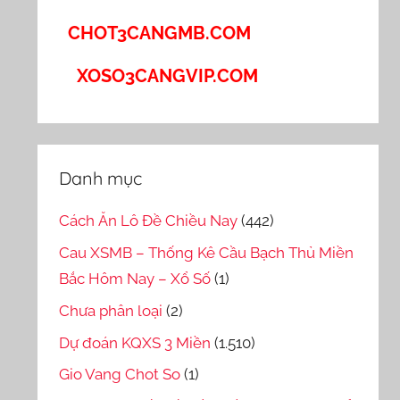
CHOT3CANGMB.COM
XOSO3CANGVIP.COM
Danh mục
Cách Ăn Lô Đề Chiều Nay
(442)
Cau XSMB – Thống Kê Cầu Bạch Thủ Miền
Bắc Hôm Nay – Xổ Số
(1)
Chưa phân loại
(2)
Dự đoán KQXS 3 Miền
(1.510)
Gio Vang Chot So
(1)