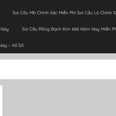
Soi Cầu Mb Chính Xác Miễn Phí Soi Cầu Lô Chính 
 Nay
Soi Cầu Rồng Bạch Kim 666 Hôm Nay Miễn Ph
Nay – Xổ Số