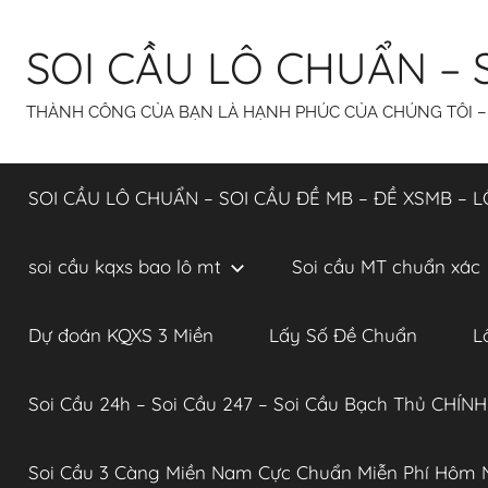
Skip
to
SOI CẦU LÔ CHUẨN – 
content
THÀNH CÔNG CỦA BẠN LÀ HẠNH PHÚC CỦA CHÚNG TÔI – D
SOI CẦU LÔ CHUẨN – SOI CẦU ĐỀ MB – ĐỀ XSMB – 
soi cầu kqxs bao lô mt
Soi cầu MT chuẩn xác
Dự đoán KQXS 3 Miền
Lấy Số Đề Chuẩn
L
Soi Cầu 24h – Soi Cầu 247 – Soi Cầu Bạch Thủ CHÍN
Soi Cầu 3 Càng Miền Nam Cực Chuẩn Miễn Phí Hôm 