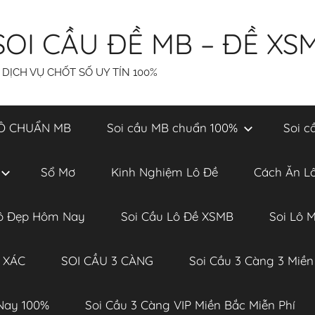
SOI CẦU ĐỀ MB – ĐỀ X
ỊCH VỤ CHỐT SỐ UY TÍN 100%
LÔ CHUẨN MB
Soi cầu MB chuẩn 100%
Soi c
Sổ Mơ
Kinh Nghiệm Lô Đề
Cách Ăn L
ô Đẹp Hôm Nay
Soi Cầu Lô Đề XSMB
Soi Lô 
H XÁC
SOI CẦU 3 CÀNG
Soi Cầu 3 Càng 3 Miền
Nay 100%
Soi Cầu 3 Càng VIP Miền Bắc Miễn Phí