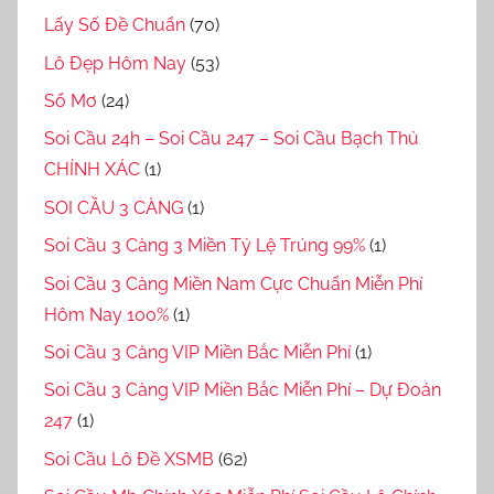
Lấy Số Đề Chuẩn
(70)
Lô Đẹp Hôm Nay
(53)
Sổ Mơ
(24)
Soi Cầu 24h – Soi Cầu 247 – Soi Cầu Bạch Thủ
CHÍNH XÁC
(1)
SOI CẦU 3 CÀNG
(1)
Soi Cầu 3 Càng 3 Miền Tỷ Lệ Trúng 99%
(1)
Soi Cầu 3 Càng Miền Nam Cực Chuẩn Miễn Phí
Hôm Nay 100%
(1)
Soi Cầu 3 Càng VIP Miền Bắc Miễn Phí
(1)
Soi Cầu 3 Càng VIP Miền Bắc Miễn Phí – Dự Đoán
247
(1)
Soi Cầu Lô Đề XSMB
(62)