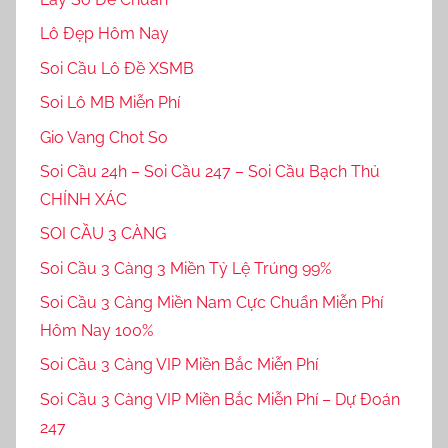
Lô Đẹp Hôm Nay
Soi Cầu Lô Đề XSMB
Soi Lô MB Miễn Phí
Gio Vang Chot So
Soi Cầu 24h – Soi Cầu 247 – Soi Cầu Bạch Thủ
CHÍNH XÁC
SOI CẦU 3 CÀNG
Soi Cầu 3 Càng 3 Miền Tỷ Lệ Trúng 99%
Soi Cầu 3 Càng Miền Nam Cực Chuẩn Miễn Phí
Hôm Nay 100%
Soi Cầu 3 Càng VIP Miền Bắc Miễn Phí
Soi Cầu 3 Càng VIP Miền Bắc Miễn Phí – Dự Đoán
247