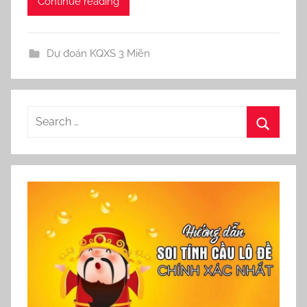
Continue reading
Dự đoán KQXS 3 Miền