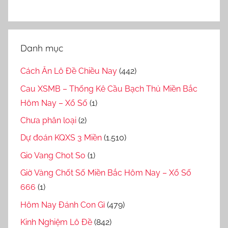
Danh mục
Cách Ăn Lô Đề Chiều Nay
(442)
Cau XSMB – Thống Kê Cầu Bạch Thủ Miền Bắc
Hôm Nay – Xổ Số
(1)
Chưa phân loại
(2)
Dự đoán KQXS 3 Miền
(1.510)
Gio Vang Chot So
(1)
Giờ Vàng Chốt Số Miền Bắc Hôm Nay – Xổ Số
666
(1)
Hôm Nay Đánh Con Gì
(479)
Kinh Nghiệm Lô Đề
(842)