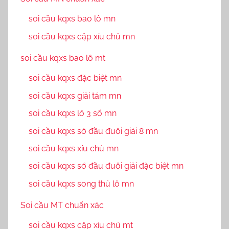
soi cầu kqxs bao lô mn
soi cầu kqxs cặp xíu chủ mn
soi cầu kqxs bao lô mt
soi cầu kqxs đặc biệt mn
soi cầu kqxs giải tám mn
soi cầu kqxs lô 3 số mn
soi cầu kqxs sớ đầu đuôi giải 8 mn
soi cầu kqxs xíu chủ mn
soi cầu kqxs sớ đầu đuôi giải đặc biệt mn
soi cầu kqxs song thủ lô mn
Soi cầu MT chuẩn xác
soi cầu kqxs cặp xíu chủ mt