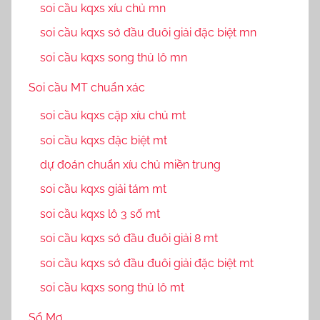
soi cầu kqxs xíu chủ mn
soi cầu kqxs sớ đầu đuôi giải đặc biệt mn
soi cầu kqxs song thủ lô mn
Soi cầu MT chuẩn xác
soi cầu kqxs cặp xíu chủ mt
soi cầu kqxs đặc biệt mt
dự đoán chuẩn xíu chủ miền trung
soi cầu kqxs giải tám mt
soi cầu kqxs lô 3 số mt
soi cầu kqxs sớ đầu đuôi giải 8 mt
soi cầu kqxs sớ đầu đuôi giải đặc biệt mt
soi cầu kqxs song thủ lô mt
Sổ Mơ