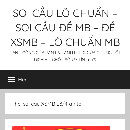
Skip
SOI CẦU LÔ CHUẨN –
to
content
SOI CẦU ĐỀ MB – ĐỀ
XSMB – LÔ CHUẨN MB
THÀNH CÔNG CỦA BẠN LÀ HẠNH PHÚC CỦA CHÚNG TÔI –
DỊCH VỤ CHỐT SỐ UY TÍN 100%
Menu
Thẻ:
soi cau XSMB 23/4 an to