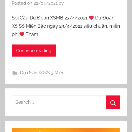
Posted on
22/04/2021
by
Soi Cầu Dự Đoán XSMB 23/4/2021
Dự Đoán
Xổ Số Miền Bắc ngày 23/4/2021 siêu chuẩn, miễn
phí.
Tham
Continue reading
Dự đoán KQXS 3 Miền