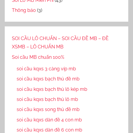
Soi Lô MB Miễn Phí
(43)
Thông báo
(3)
SOI CẦU LÔ CHUẨN – SOI CẦU ĐỀ MB – ĐỀ
XSMB – LÔ CHUẨN MB
Soi cầu MB chuẩn 100%
soi cầu kqxs 3 càng víp mb
soi cầu kqxs bạch thủ đề mb
soi cầu kqxs bạch thủ lô kép mb
soi cầu kqxs bạch thủ lô mb
soi cầu kqxs song thủ đề mb
soi cầu kqxs dàn đề 4 con mb
soi cầu kqxs dàn đề 6 con mb