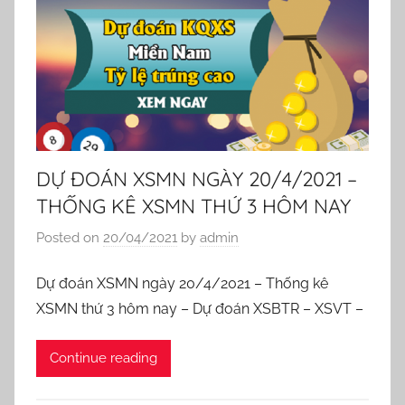
DỰ ĐOÁN XSMN NGÀY 20/4/2021 –
THỐNG KÊ XSMN THỨ 3 HÔM NAY
Posted on
20/04/2021
by
admin
Dự đoán XSMN ngày 20/4/2021 – Thống kê
XSMN thứ 3 hôm nay – Dự đoán XSBTR – XSVT –
Continue reading