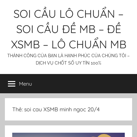
Skip
SOI CẦU LÔ CHUẨN –
to
content
SOI CẦU ĐỀ MB – ĐỀ
XSMB – LÔ CHUẨN MB
THÀNH CÔNG CỦA BẠN LÀ HẠNH PHÚC CỦA CHÚNG TÔI –
DỊCH VỤ CHỐT SỐ UY TÍN 100%
Menu
Thẻ:
soi cau XSMB minh ngoc 20/4