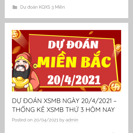
Dự đoán KQXS 3 Miền
DỰ ĐOÁN XSMB NGÀY 20/4/2021 –
THỐNG KÊ XSMB THỨ 3 HÔM NAY
Posted on
20/04/2021
by
admin