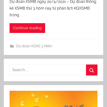
Dự đoán XSMB ngày 20/4/2021 – Dự đoán thống
kê XSMB thứ 3 hôm nay từ phân tích KQXSMB
trong
Continue reading
Dự đoán KQXS 3 Miền