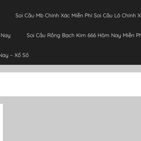
Soi Cầu Mb Chính Xác Miễn Phí Soi Cầu Lô Chính 
 Nay
Soi Cầu Rồng Bạch Kim 666 Hôm Nay Miễn Ph
Nay – Xổ Số