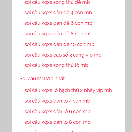
soi cầu kqxs song thủ đề mb
soi cầu kqxs dàn đề 4 con mb
soi cầu kqxs dàn đề 6 con mb
soi cầu kqxs dàn đề 8 con mb
soi cầu kqxs dàn đề 10 con mb
soi cầu kqxs cặp số 3 càng víp mb
soi cầu kqxs song thủ lô mb
Soi cầu MB Víp nhất
soi cầu kqxs lô bạch thủ 2 nháy víp mb
soi cầu kqxs dàn lô 4 con mb
soi cầu kqxs dàn lô 6 con mb
soi cầu kqxs dàn lô 8 con mb