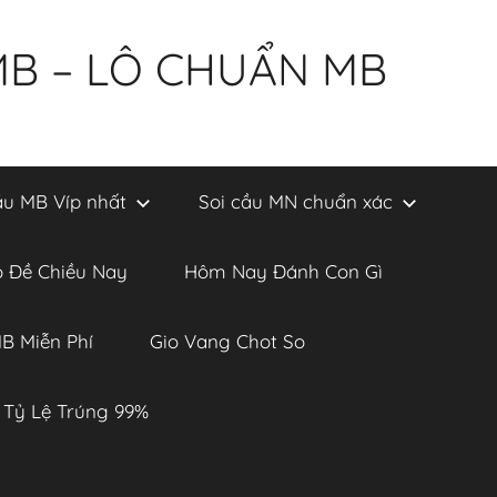
SMB – LÔ CHUẨN MB
ầu MB Víp nhất
Soi cầu MN chuẩn xác
ô Đề Chiều Nay
Hôm Nay Đánh Con Gì
MB Miễn Phí
Gio Vang Chot So
 Tỷ Lệ Trúng 99%