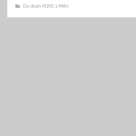
Dự đoán KQXS 3 Miền