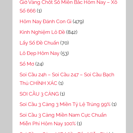
Giờ Vàng Chốt Số Miền Bắc Hôm Nay – Xổ
Số 666
(1)
Hôm Nay Đánh Con Gì
(479)
Kinh Nghiệm Lô Đề
(842)
Lấy Số Đề Chuẩn
(70)
Lô Đẹp Hôm Nay
(53)
Sổ Mơ
(24)
Soi Cầu 24h – Soi Cầu 247 – Soi Cầu Bạch
Thủ CHÍNH XÁC
(1)
SOI CẦU 3 CÀNG
(1)
Soi Cầu 3 Càng 3 Miền Tỷ Lệ Trúng 99%
(1)
Soi Cầu 3 Càng Miền Nam Cực Chuẩn
Miễn Phí Hôm Nay 100%
(1)