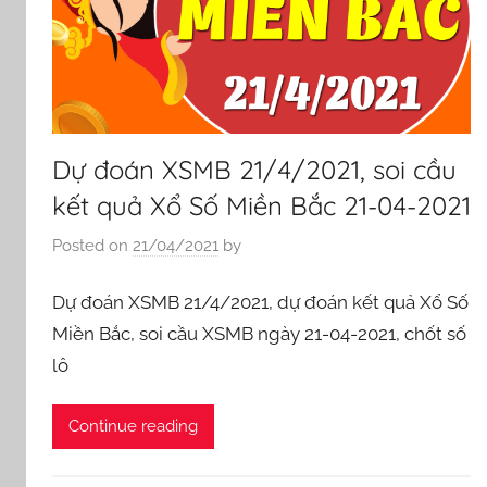
Dự đoán XSMB 21/4/2021, soi cầu
kết quả Xổ Số Miền Bắc 21-04-2021
Posted on
21/04/2021
by
Dự đoán XSMB 21/4/2021, dự đoán kết quả Xổ Số
Miền Bắc, soi cầu XSMB ngày 21-04-2021, chốt số
lô
Continue reading