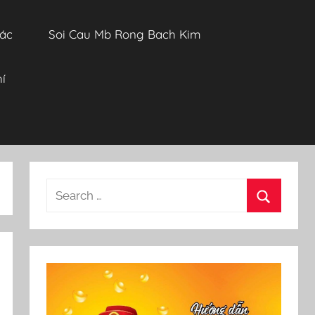
Xác
Soi Cau Mb Rong Bach Kim
í