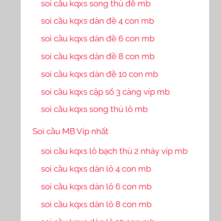
soi cầu kqxs song thủ đề mb
soi cầu kqxs dàn đề 4 con mb
soi cầu kqxs dàn đề 6 con mb
soi cầu kqxs dàn đề 8 con mb
soi cầu kqxs dàn đề 10 con mb
soi cầu kqxs cặp số 3 càng víp mb
soi cầu kqxs song thủ lô mb
Soi cầu MB Víp nhất
soi cầu kqxs lô bạch thủ 2 nháy víp mb
soi cầu kqxs dàn lô 4 con mb
soi cầu kqxs dàn lô 6 con mb
soi cầu kqxs dàn lô 8 con mb