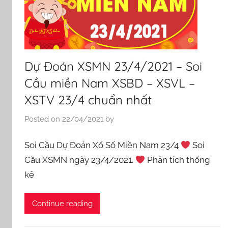
Dự Đoán XSMN 23/4/2021 – Soi
Cầu miền Nam XSBD – XSVL –
XSTV 23/4 chuẩn nhất
Posted on
22/04/2021
by
Soi Cầu Dự Đoán Xổ Số Miền Nam 23/4
Soi
Cầu XSMN ngày 23/4/2021.
Phân tích thống
kê
Continue reading