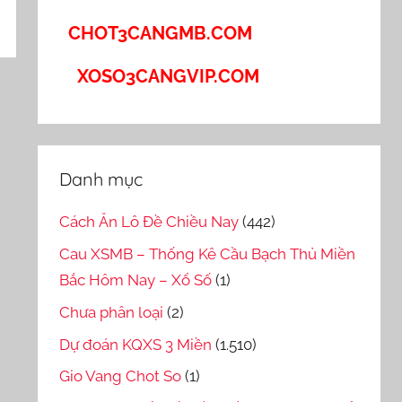
CHOT3CANGMB.COM
XOSO3CANGVIP.COM
Danh mục
Cách Ăn Lô Đề Chiều Nay
(442)
Cau XSMB – Thống Kê Cầu Bạch Thủ Miền
Bắc Hôm Nay – Xổ Số
(1)
Chưa phân loại
(2)
Dự đoán KQXS 3 Miền
(1.510)
Gio Vang Chot So
(1)