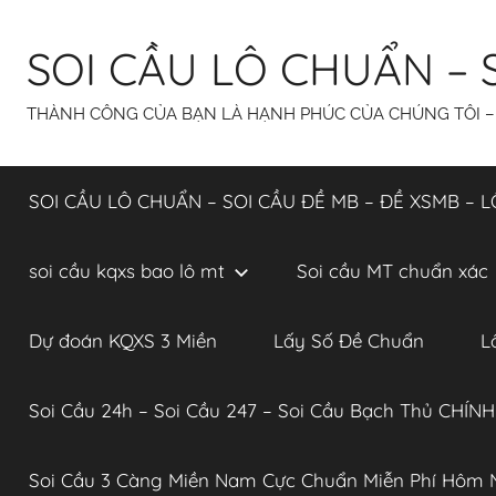
Skip
to
SOI CẦU LÔ CHUẨN – 
content
THÀNH CÔNG CỦA BẠN LÀ HẠNH PHÚC CỦA CHÚNG TÔI – D
SOI CẦU LÔ CHUẨN – SOI CẦU ĐỀ MB – ĐỀ XSMB – 
soi cầu kqxs bao lô mt
Soi cầu MT chuẩn xác
Dự đoán KQXS 3 Miền
Lấy Số Đề Chuẩn
L
Soi Cầu 24h – Soi Cầu 247 – Soi Cầu Bạch Thủ CHÍN
Soi Cầu 3 Càng Miền Nam Cực Chuẩn Miễn Phí Hôm 