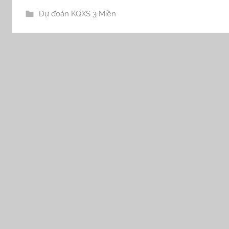
Dự đoán KQXS 3 Miền