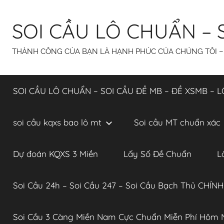
Skip
to
SOI CẦU LÔ CHUẨN – 
content
THÀNH CÔNG CỦA BẠN LÀ HẠNH PHÚC CỦA CHÚNG TÔI – D
SOI CẦU LÔ CHUẨN – SOI CẦU ĐỀ MB – ĐỀ XSMB – 
soi cầu kqxs bao lô mt
Soi cầu MT chuẩn xác
Dự đoán KQXS 3 Miền
Lấy Số Đề Chuẩn
L
Soi Cầu 24h – Soi Cầu 247 – Soi Cầu Bạch Thủ CHÍN
Soi Cầu 3 Càng Miền Nam Cực Chuẩn Miễn Phí Hôm 