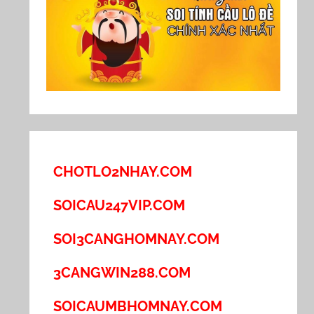
CHOTLO2NHAY.COM
SOICAU247VIP.COM
SOI3CANGHOMNAY.COM
3CANGWIN288.COM
SOICAUMBHOMNAY.COM