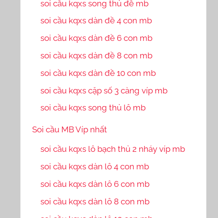
soi cầu kqxs song thủ đề mb
soi cầu kqxs dàn đề 4 con mb
soi cầu kqxs dàn đề 6 con mb
soi cầu kqxs dàn đề 8 con mb
soi cầu kqxs dàn đề 10 con mb
soi cầu kqxs cặp số 3 càng víp mb
soi cầu kqxs song thủ lô mb
Soi cầu MB Víp nhất
soi cầu kqxs lô bạch thủ 2 nháy víp mb
soi cầu kqxs dàn lô 4 con mb
soi cầu kqxs dàn lô 6 con mb
soi cầu kqxs dàn lô 8 con mb