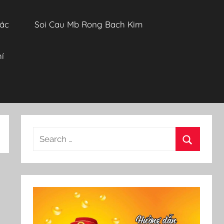
Xác
Soi Cau Mb Rong Bach Kim
í