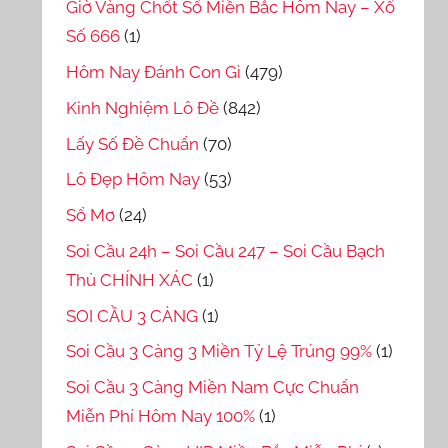
Giờ Vàng Chốt Số Miền Bắc Hôm Nay – Xổ
Số 666
(1)
Hôm Nay Đánh Con Gì
(479)
Kinh Nghiệm Lô Đề
(842)
Lấy Số Đề Chuẩn
(70)
Lô Đẹp Hôm Nay
(53)
Sổ Mơ
(24)
Soi Cầu 24h – Soi Cầu 247 – Soi Cầu Bạch
Thủ CHÍNH XÁC
(1)
SOI CẦU 3 CÀNG
(1)
Soi Cầu 3 Càng 3 Miền Tỷ Lệ Trúng 99%
(1)
Soi Cầu 3 Càng Miền Nam Cực Chuẩn
Miễn Phí Hôm Nay 100%
(1)