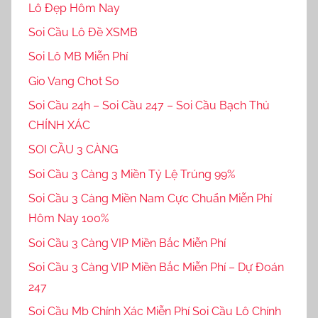
Lô Đẹp Hôm Nay
Soi Cầu Lô Đề XSMB
Soi Lô MB Miễn Phí
Gio Vang Chot So
Soi Cầu 24h – Soi Cầu 247 – Soi Cầu Bạch Thủ
CHÍNH XÁC
SOI CẦU 3 CÀNG
Soi Cầu 3 Càng 3 Miền Tỷ Lệ Trúng 99%
Soi Cầu 3 Càng Miền Nam Cực Chuẩn Miễn Phí
Hôm Nay 100%
Soi Cầu 3 Càng VIP Miền Bắc Miễn Phí
Soi Cầu 3 Càng VIP Miền Bắc Miễn Phí – Dự Đoán
247
Soi Cầu Mb Chính Xác Miễn Phí Soi Cầu Lô Chính