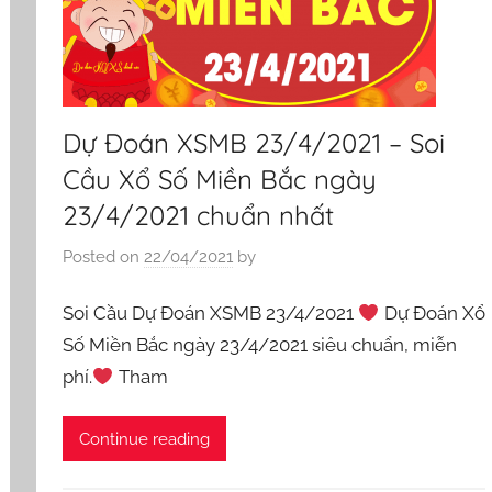
Dự Đoán XSMB 23/4/2021 – Soi
Cầu Xổ Số Miền Bắc ngày
23/4/2021 chuẩn nhất
Posted on
22/04/2021
by
Soi Cầu Dự Đoán XSMB 23/4/2021
Dự Đoán Xổ
Số Miền Bắc ngày 23/4/2021 siêu chuẩn, miễn
phí.
Tham
Continue reading