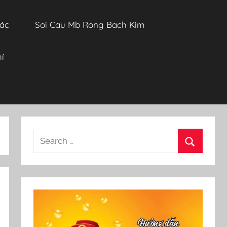
Xác
Soi Cau Mb Rong Bach Kim
í