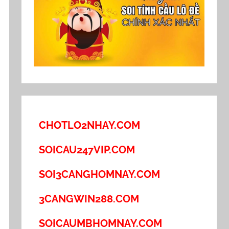
CHOTLO2NHAY.COM
SOICAU247VIP.COM
SOI3CANGHOMNAY.COM
3CANGWIN288.COM
SOICAUMBHOMNAY.COM