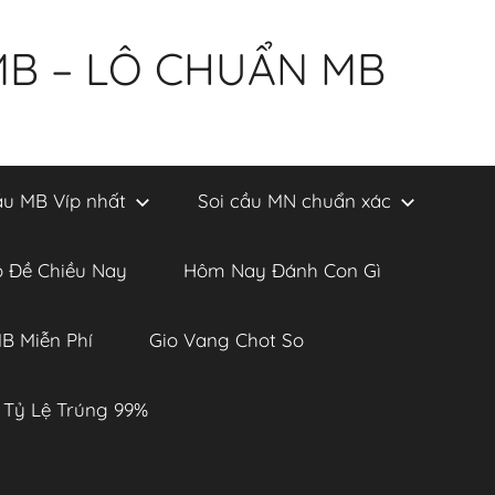
SMB – LÔ CHUẨN MB
ầu MB Víp nhất
Soi cầu MN chuẩn xác
ô Đề Chiều Nay
Hôm Nay Đánh Con Gì
MB Miễn Phí
Gio Vang Chot So
 Tỷ Lệ Trúng 99%