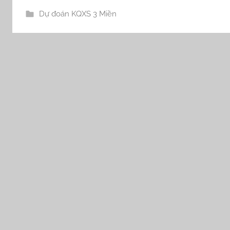
Dự đoán KQXS 3 Miền