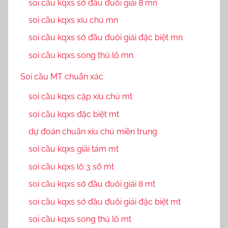
soi cầu kqxs sớ đầu đuôi giải 8 mn
soi cầu kqxs xíu chủ mn
soi cầu kqxs sớ đầu đuôi giải đặc biệt mn
soi cầu kqxs song thủ lô mn
Soi cầu MT chuẩn xác
soi cầu kqxs cặp xíu chủ mt
soi cầu kqxs đặc biệt mt
dự đoán chuẩn xíu chủ miền trung
soi cầu kqxs giải tám mt
soi cầu kqxs lô 3 số mt
soi cầu kqxs sớ đầu đuôi giải 8 mt
soi cầu kqxs sớ đầu đuôi giải đặc biệt mt
soi cầu kqxs song thủ lô mt