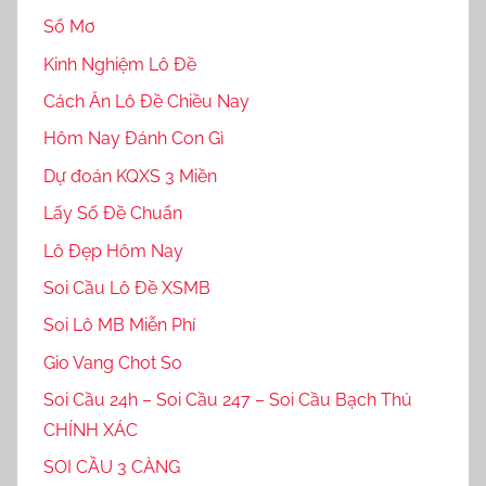
Sổ Mơ
Kinh Nghiệm Lô Đề
Cách Ăn Lô Đề Chiều Nay
Hôm Nay Đánh Con Gì
Dự đoán KQXS 3 Miền
Lấy Số Đề Chuẩn
Lô Đẹp Hôm Nay
Soi Cầu Lô Đề XSMB
Soi Lô MB Miễn Phí
Gio Vang Chot So
Soi Cầu 24h – Soi Cầu 247 – Soi Cầu Bạch Thủ
CHÍNH XÁC
SOI CẦU 3 CÀNG