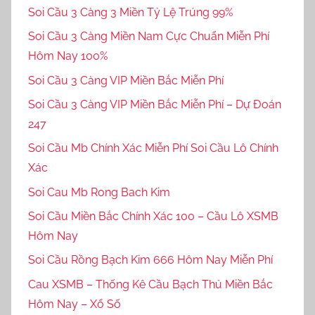
Soi Cầu 3 Càng 3 Miền Tỷ Lệ Trúng 99%
Soi Cầu 3 Càng Miền Nam Cực Chuẩn Miễn Phí
Hôm Nay 100%
Soi Cầu 3 Càng VIP Miền Bắc Miễn Phí
Soi Cầu 3 Càng VIP Miền Bắc Miễn Phí – Dự Đoán
247
Soi Cầu Mb Chính Xác Miễn Phí Soi Cầu Lô Chính
Xác
Soi Cau Mb Rong Bach Kim
Soi Cầu Miền Bắc Chính Xác 100 – Cầu Lô XSMB
Hôm Nay
Soi Cầu Rồng Bạch Kim 666 Hôm Nay Miễn Phí
Cau XSMB – Thống Kê Cầu Bạch Thủ Miền Bắc
Hôm Nay – Xổ Số