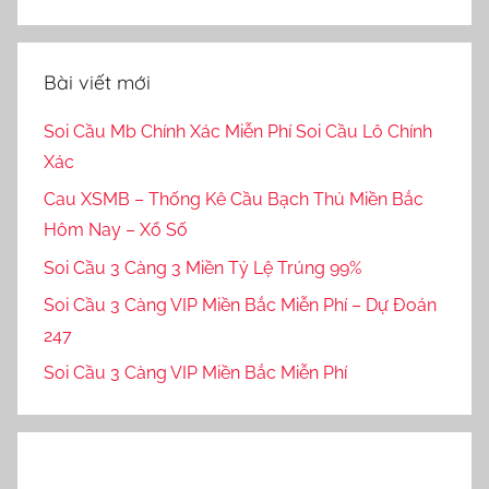
Bài viết mới
Soi Cầu Mb Chính Xác Miễn Phí Soi Cầu Lô Chính
Xác
Cau XSMB – Thống Kê Cầu Bạch Thủ Miền Bắc
Hôm Nay – Xổ Số
Soi Cầu 3 Càng 3 Miền Tỷ Lệ Trúng 99%
Soi Cầu 3 Càng VIP Miền Bắc Miễn Phí – Dự Đoán
247
Soi Cầu 3 Càng VIP Miền Bắc Miễn Phí