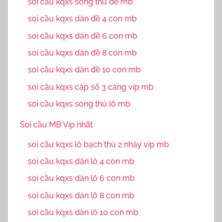
soi cầu kqxs song thủ đề mb
soi cầu kqxs dàn đề 4 con mb
soi cầu kqxs dàn đề 6 con mb
soi cầu kqxs dàn đề 8 con mb
soi cầu kqxs dàn đề 10 con mb
soi cầu kqxs cặp số 3 càng víp mb
soi cầu kqxs song thủ lô mb
Soi cầu MB Víp nhất
soi cầu kqxs lô bạch thủ 2 nháy víp mb
soi cầu kqxs dàn lô 4 con mb
soi cầu kqxs dàn lô 6 con mb
soi cầu kqxs dàn lô 8 con mb
soi cầu kqxs dàn lô 10 con mb