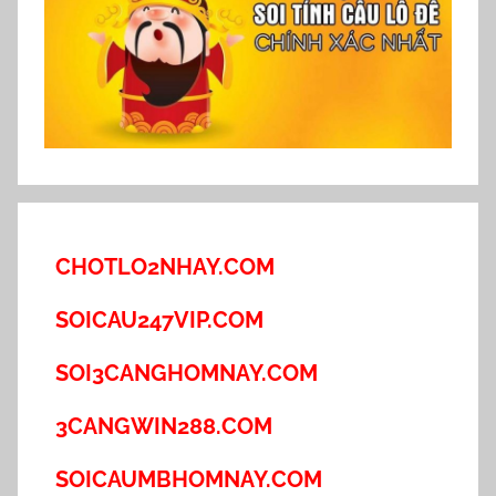
CHOTLO2NHAY.COM
SOICAU247VIP.COM
SOI3CANGHOMNAY.COM
3CANGWIN288.COM
SOICAUMBHOMNAY.COM