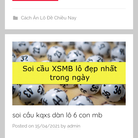
Cách Ăn Lô Đề Chiều Nay
soi cầu kqxs dàn lô 6 con mb
Posted on
15/04/2021
by
admin