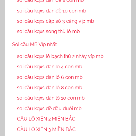
soi cầu kqxs dàn đề 8 con mb
soi cầu kqxs dàn đề 10 con mb
soi cầu kqxs cặp số 3 càng víp mb
soi cầu kqxs song thủ lô mb
Soi cầu MB Víp nhất
soi cầu kqxs lô bạch thủ 2 nháy víp mb
soi cầu kqxs dàn lô 4 con mb
soi cầu kqxs dàn lô 6 con mb
soi cầu kqxs dàn lô 8 con mb
soi cầu kqxs dàn lô 10 con mb
soi cầu kqxs đề đầu đuôi mb
CẦU LÔ XIÊN 2 MIỀN BẮC
CẦU LÔ XIÊN 3 MIỀN BẮC