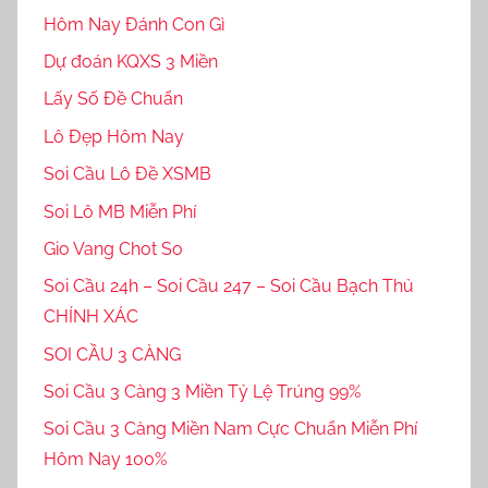
Hôm Nay Đánh Con Gì
Dự đoán KQXS 3 Miền
Lấy Số Đề Chuẩn
Lô Đẹp Hôm Nay
Soi Cầu Lô Đề XSMB
Soi Lô MB Miễn Phí
Gio Vang Chot So
Soi Cầu 24h – Soi Cầu 247 – Soi Cầu Bạch Thủ
CHÍNH XÁC
SOI CẦU 3 CÀNG
Soi Cầu 3 Càng 3 Miền Tỷ Lệ Trúng 99%
Soi Cầu 3 Càng Miền Nam Cực Chuẩn Miễn Phí
Hôm Nay 100%