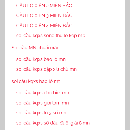
CẦU LÔ XIÊN 2 MIỀN BẮC
CẦU LÔ XIÊN 3 MIỀN BẮC
CẦU LÔ XIÊN 4 MIỀN BẮC
soi cầu kqxs song thủ lô kép mb
Soi cầu MN chuẩn xác
soi cầu kqxs bao lô mn
soi cầu kqxs cặp xíu chủ mn
soi cầu kqxs bao lô mt
soi cầu kqxs đặc biệt mn
soi cầu kqxs giải tám mn
soi cầu kqxs lô 3 số mn
soi cầu kqxs sớ đầu đuôi giải 8 mn