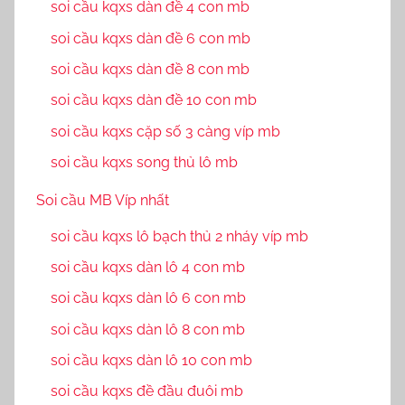
soi cầu kqxs dàn đề 4 con mb
soi cầu kqxs dàn đề 6 con mb
soi cầu kqxs dàn đề 8 con mb
soi cầu kqxs dàn đề 10 con mb
soi cầu kqxs cặp số 3 càng víp mb
soi cầu kqxs song thủ lô mb
Soi cầu MB Víp nhất
soi cầu kqxs lô bạch thủ 2 nháy víp mb
soi cầu kqxs dàn lô 4 con mb
soi cầu kqxs dàn lô 6 con mb
soi cầu kqxs dàn lô 8 con mb
soi cầu kqxs dàn lô 10 con mb
soi cầu kqxs đề đầu đuôi mb