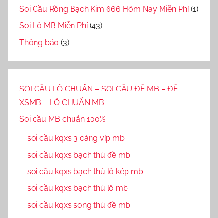
Soi Cầu Rồng Bạch Kim 666 Hôm Nay Miễn Phí
(1)
Soi Lô MB Miễn Phí
(43)
Thông báo
(3)
SOI CẦU LÔ CHUẨN – SOI CẦU ĐỀ MB – ĐỀ
XSMB – LÔ CHUẨN MB
Soi cầu MB chuẩn 100%
soi cầu kqxs 3 càng víp mb
soi cầu kqxs bạch thủ đề mb
soi cầu kqxs bạch thủ lô kép mb
soi cầu kqxs bạch thủ lô mb
soi cầu kqxs song thủ đề mb