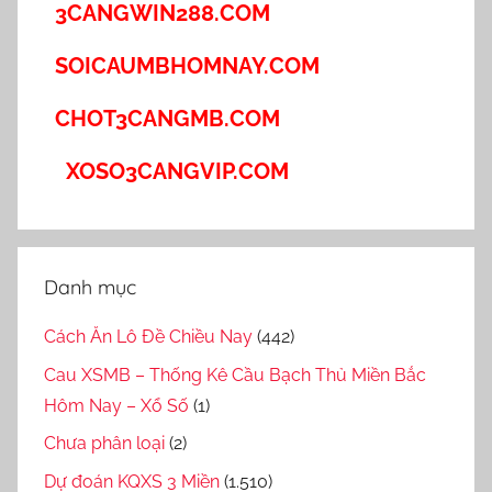
3CANGWIN288.COM
SOICAUMBHOMNAY.COM
CHOT3CANGMB.COM
XOSO3CANGVIP.COM
Danh mục
Cách Ăn Lô Đề Chiều Nay
(442)
Cau XSMB – Thống Kê Cầu Bạch Thủ Miền Bắc
Hôm Nay – Xổ Số
(1)
Chưa phân loại
(2)
Dự đoán KQXS 3 Miền
(1.510)