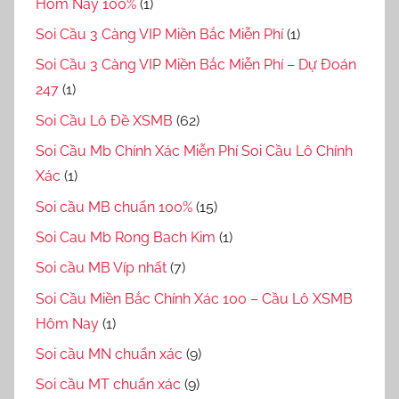
Hôm Nay 100%
(1)
Soi Cầu 3 Càng VIP Miền Bắc Miễn Phí
(1)
Soi Cầu 3 Càng VIP Miền Bắc Miễn Phí – Dự Đoán
247
(1)
Soi Cầu Lô Đề XSMB
(62)
Soi Cầu Mb Chính Xác Miễn Phí Soi Cầu Lô Chính
Xác
(1)
Soi cầu MB chuẩn 100%
(15)
Soi Cau Mb Rong Bach Kim
(1)
Soi cầu MB Víp nhất
(7)
Soi Cầu Miền Bắc Chính Xác 100 – Cầu Lô XSMB
Hôm Nay
(1)
Soi cầu MN chuẩn xác
(9)
Soi cầu MT chuẩn xác
(9)