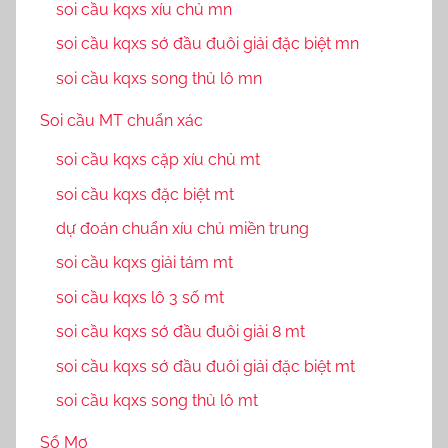
soi cầu kqxs xíu chủ mn
soi cầu kqxs sớ đầu đuôi giải đặc biệt mn
soi cầu kqxs song thủ lô mn
Soi cầu MT chuẩn xác
soi cầu kqxs cặp xíu chủ mt
soi cầu kqxs đặc biệt mt
dự đoán chuẩn xíu chủ miền trung
soi cầu kqxs giải tám mt
soi cầu kqxs lô 3 số mt
soi cầu kqxs sớ đầu đuôi giải 8 mt
soi cầu kqxs sớ đầu đuôi giải đặc biệt mt
soi cầu kqxs song thủ lô mt
Sổ Mơ