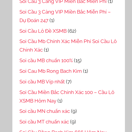
Soi Cầu 3 Càng VIP Miền Bắc Miễn Phí
(1)
Soi Cầu 3 Càng VIP Miền Bắc Miễn Phí –
Dự Đoán 247
(1)
Soi Cầu Lô Đề XSMB
(62)
Soi Cầu Mb Chính Xác Miễn Phí Soi Cầu Lô
Chính Xác
(1)
Soi cầu MB chuẩn 100%
(15)
Soi Cau Mb Rong Bach Kim
(1)
Soi cầu MB Víp nhất
(7)
Soi Cầu Miền Bắc Chính Xác 100 – Cầu Lô
XSMB Hôm Nay
(1)
Soi cầu MN chuẩn xác
(9)
Soi cầu MT chuẩn xác
(9)