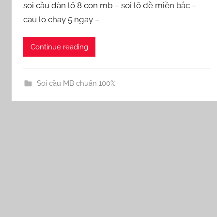
soi cầu dàn lô 8 con mb – soi lô đề miền bắc –
cau lo chay 5 ngay –
Continue reading
Soi cầu MB chuẩn 100%