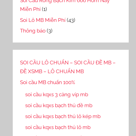
Soi Cầu Rồng Bạch Kim 666 Hôm Nay
Miễn Phí
(1)
Soi Lô MB Miễn Phí
(43)
Thông báo
(3)
SOI CẦU LÔ CHUẨN – SOI CẦU ĐỀ MB –
ĐỀ XSMB – LÔ CHUẨN MB
Soi cầu MB chuẩn 100%
soi cầu kqxs 3 càng víp mb
soi cầu kqxs bạch thủ đề mb
soi cầu kqxs bạch thủ lô kép mb
soi cầu kqxs bạch thủ lô mb