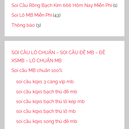
Soi Cầu Rồng Bạch Kim 666 Hôm Nay Miễn Phí
(1)
Soi Lô MB Miễn Phí
(43)
Thông báo
(3)
SOI CẦU LÔ CHUẨN – SOI CẦU ĐỀ MB – ĐỀ
XSMB – LÔ CHUẨN MB
Soi cầu MB chuẩn 100%
soi cầu kqxs 3 càng víp mb
soi cầu kqxs bạch thủ đề mb
soi cầu kqxs bạch thủ lô kép mb
soi cầu kqxs bạch thủ lô mb
soi cầu kqxs song thủ đề mb