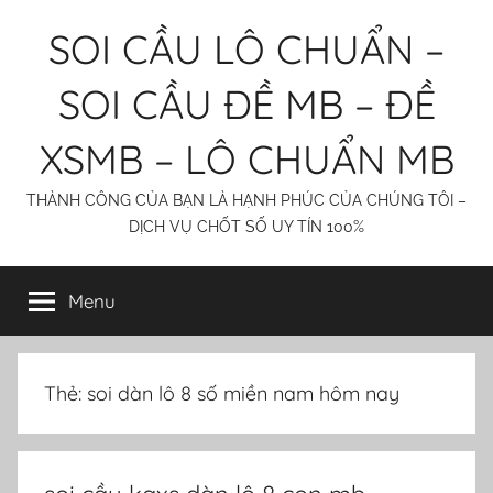
Skip
SOI CẦU LÔ CHUẨN –
to
content
SOI CẦU ĐỀ MB – ĐỀ
XSMB – LÔ CHUẨN MB
THÀNH CÔNG CỦA BẠN LÀ HẠNH PHÚC CỦA CHÚNG TÔI –
DỊCH VỤ CHỐT SỐ UY TÍN 100%
Menu
Thẻ:
soi dàn lô 8 số miền nam hôm nay