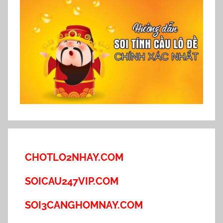
CHOTLO2NHAY.COM
SOICAU247VIP.COM
SOI3CANGHOMNAY.COM