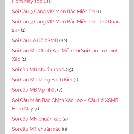
Hôm Nay 100%
(1)
Soi Cầu 3 Càng VIP Miền Bắc Miễn Phí
(1)
Soi Cầu 3 Càng VIP Miền Bắc Miễn Phí – Dự Đoán
247
(1)
Soi Cầu Lô Đề XSMB
(62)
Soi Cầu Mb Chính Xác Miễn Phí Soi Cầu Lô Chính
Xác
(1)
Soi cầu MB chuẩn 100%
(15)
Soi Cau Mb Rong Bach Kim
(1)
Soi cầu MB Víp nhất
(7)
Soi Cầu Miền Bắc Chính Xác 100 – Cầu Lô XSMB
Hôm Nay
(1)
Soi cầu MN chuẩn xác
(9)
Soi cầu MT chuẩn xác
(9)