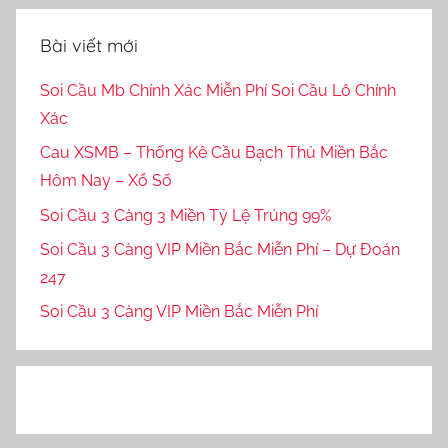
Bài viết mới
Soi Cầu Mb Chính Xác Miễn Phí Soi Cầu Lô Chính
Xác
Cau XSMB – Thống Kê Cầu Bạch Thủ Miền Bắc
Hôm Nay – Xổ Số
Soi Cầu 3 Càng 3 Miền Tỷ Lệ Trúng 99%
Soi Cầu 3 Càng VIP Miền Bắc Miễn Phí – Dự Đoán
247
Soi Cầu 3 Càng VIP Miền Bắc Miễn Phí