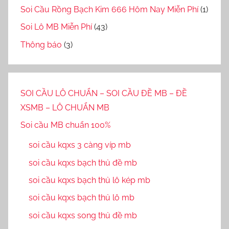
Soi Cầu Rồng Bạch Kim 666 Hôm Nay Miễn Phí
(1)
Soi Lô MB Miễn Phí
(43)
Thông báo
(3)
SOI CẦU LÔ CHUẨN – SOI CẦU ĐỀ MB – ĐỀ
XSMB – LÔ CHUẨN MB
Soi cầu MB chuẩn 100%
soi cầu kqxs 3 càng víp mb
soi cầu kqxs bạch thủ đề mb
soi cầu kqxs bạch thủ lô kép mb
soi cầu kqxs bạch thủ lô mb
soi cầu kqxs song thủ đề mb