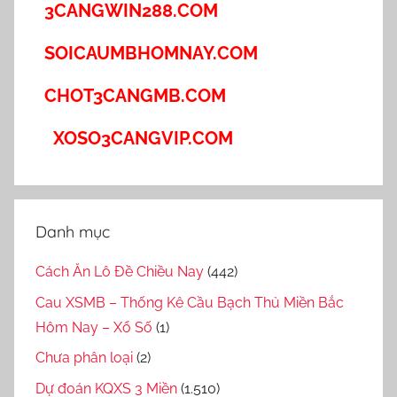
3CANGWIN288.COM
SOICAUMBHOMNAY.COM
CHOT3CANGMB.COM
XOSO3CANGVIP.COM
Danh mục
Cách Ăn Lô Đề Chiều Nay
(442)
Cau XSMB – Thống Kê Cầu Bạch Thủ Miền Bắc
Hôm Nay – Xổ Số
(1)
Chưa phân loại
(2)
Dự đoán KQXS 3 Miền
(1.510)