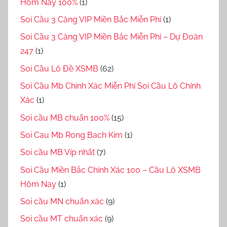
Hôm Nay 100%
(1)
Soi Cầu 3 Càng VIP Miền Bắc Miễn Phí
(1)
Soi Cầu 3 Càng VIP Miền Bắc Miễn Phí – Dự Đoán
247
(1)
Soi Cầu Lô Đề XSMB
(62)
Soi Cầu Mb Chính Xác Miễn Phí Soi Cầu Lô Chính
Xác
(1)
Soi cầu MB chuẩn 100%
(15)
Soi Cau Mb Rong Bach Kim
(1)
Soi cầu MB Víp nhất
(7)
Soi Cầu Miền Bắc Chính Xác 100 – Cầu Lô XSMB
Hôm Nay
(1)
Soi cầu MN chuẩn xác
(9)
Soi cầu MT chuẩn xác
(9)