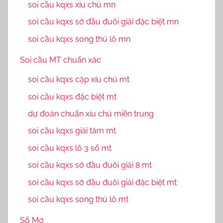
soi cầu kqxs xíu chủ mn
soi cầu kqxs sớ đầu đuôi giải đặc biệt mn
soi cầu kqxs song thủ lô mn
Soi cầu MT chuẩn xác
soi cầu kqxs cặp xíu chủ mt
soi cầu kqxs đặc biệt mt
dự đoán chuẩn xíu chủ miền trung
soi cầu kqxs giải tám mt
soi cầu kqxs lô 3 số mt
soi cầu kqxs sớ đầu đuôi giải 8 mt
soi cầu kqxs sớ đầu đuôi giải đặc biệt mt
soi cầu kqxs song thủ lô mt
Sổ Mơ