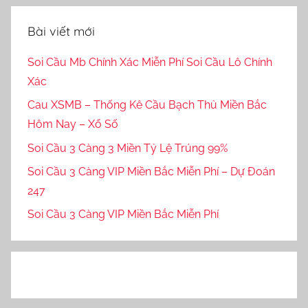
Bài viết mới
Soi Cầu Mb Chính Xác Miễn Phí Soi Cầu Lô Chính
Xác
Cau XSMB – Thống Kê Cầu Bạch Thủ Miền Bắc
Hôm Nay – Xổ Số
Soi Cầu 3 Càng 3 Miền Tỷ Lệ Trúng 99%
Soi Cầu 3 Càng VIP Miền Bắc Miễn Phí – Dự Đoán
247
Soi Cầu 3 Càng VIP Miền Bắc Miễn Phí