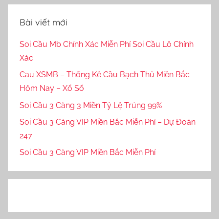
Bài viết mới
Soi Cầu Mb Chính Xác Miễn Phí Soi Cầu Lô Chính
Xác
Cau XSMB – Thống Kê Cầu Bạch Thủ Miền Bắc
Hôm Nay – Xổ Số
Soi Cầu 3 Càng 3 Miền Tỷ Lệ Trúng 99%
Soi Cầu 3 Càng VIP Miền Bắc Miễn Phí – Dự Đoán
247
Soi Cầu 3 Càng VIP Miền Bắc Miễn Phí