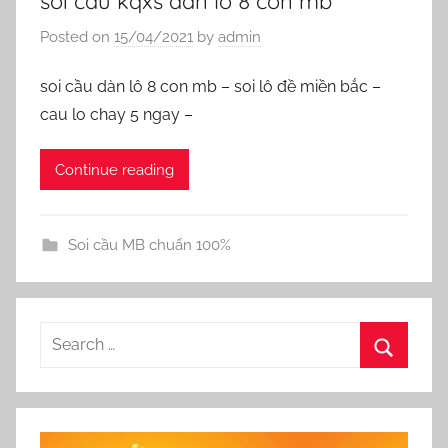
soi cầu kqxs dàn lô 8 con mb
Posted on
15/04/2021
by
admin
soi cầu dàn lô 8 con mb – soi lô đề miền bắc –
cau lo chay 5 ngay –
Continue reading
Soi cầu MB chuẩn 100%