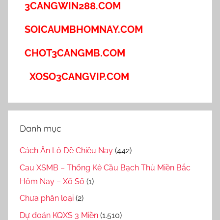
3CANGWIN288.COM
SOICAUMBHOMNAY.COM
CHOT3CANGMB.COM
XOSO3CANGVIP.COM
Danh mục
Cách Ăn Lô Đề Chiều Nay
(442)
Cau XSMB – Thống Kê Cầu Bạch Thủ Miền Bắc
Hôm Nay – Xổ Số
(1)
Chưa phân loại
(2)
Dự đoán KQXS 3 Miền
(1.510)