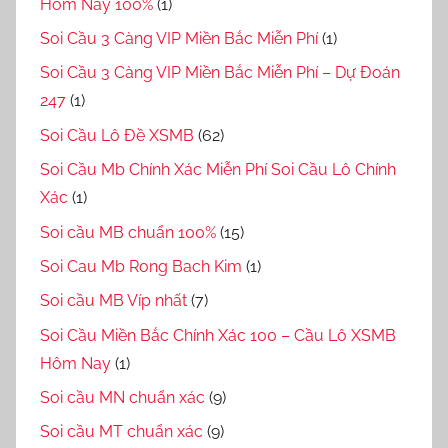
Hôm Nay 100%
(1)
Soi Cầu 3 Càng VIP Miền Bắc Miễn Phí
(1)
Soi Cầu 3 Càng VIP Miền Bắc Miễn Phí – Dự Đoán
247
(1)
Soi Cầu Lô Đề XSMB
(62)
Soi Cầu Mb Chính Xác Miễn Phí Soi Cầu Lô Chính
Xác
(1)
Soi cầu MB chuẩn 100%
(15)
Soi Cau Mb Rong Bach Kim
(1)
Soi cầu MB Víp nhất
(7)
Soi Cầu Miền Bắc Chính Xác 100 – Cầu Lô XSMB
Hôm Nay
(1)
Soi cầu MN chuẩn xác
(9)
Soi cầu MT chuẩn xác
(9)