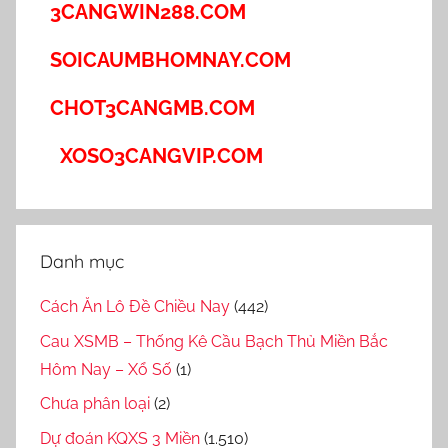
3CANGWIN288.COM
SOICAUMBHOMNAY.COM
CHOT3CANGMB.COM
XOSO3CANGVIP.COM
Danh mục
Cách Ăn Lô Đề Chiều Nay
(442)
Cau XSMB – Thống Kê Cầu Bạch Thủ Miền Bắc
Hôm Nay – Xổ Số
(1)
Chưa phân loại
(2)
Dự đoán KQXS 3 Miền
(1.510)