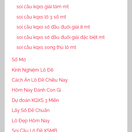
soi cầu kqxs giải tám mt
soi cầu kqxs lô 3 số mt
soi cầu kqxs sớ đầu đuôi giải 8 mt
soi cầu kqxs sớ đầu đuôi giải đặc biệt mt
soi cầu kqxs song thủ lô mt
Sổ Mơ
Kinh Nghiệm Lô Đề
Cách Ăn Lô Đề Chiều Nay
Hôm Nay Đánh Con Gì
Dự đoán KQXS 3 Miền
Lấy Số Đề Chuẩn
Lô Đẹp Hôm Nay
Soi Cầu Lô Đề XSMB