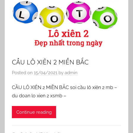
CẦU LÔ XIÊN 2 MIỀN BẮC
Posted on
15/04/2021
by
admin
CẦU LÔ XIÊN 2 MIỀN BẮC soi cầu lô xiên 2 mb –
du doan lo xien 2 xsmb –
Continue reading