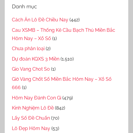
Danh mục
Cách Ăn Lô Đề Chiều Nay
(442)
Cau XSMB – Thống Kê Cầu Bạch Thủ Miền Bắc
Hôm Nay – Xổ Số
(1)
Chưa phân loại
(2)
Dự đoán KQXS 3 Miền
(1.510)
Gio Vang Chot So
(1)
Giờ Vàng Chốt Số Miền Bắc Hôm Nay – Xổ Số
666
(1)
Hôm Nay Đánh Con Gì
(479)
Kinh Nghiệm Lô Đề
(842)
Lấy Số Đề Chuẩn
(70)
Lô Đẹp Hôm Nay
(53)