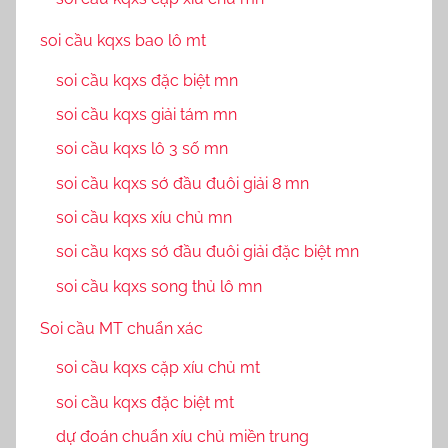
soi cầu kqxs bao lô mt
soi cầu kqxs đặc biệt mn
soi cầu kqxs giải tám mn
soi cầu kqxs lô 3 số mn
soi cầu kqxs sớ đầu đuôi giải 8 mn
soi cầu kqxs xíu chủ mn
soi cầu kqxs sớ đầu đuôi giải đặc biệt mn
soi cầu kqxs song thủ lô mn
Soi cầu MT chuẩn xác
soi cầu kqxs cặp xíu chủ mt
soi cầu kqxs đặc biệt mt
dự đoán chuẩn xíu chủ miền trung