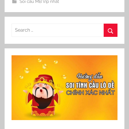
Soi cầu MB Víp nhất