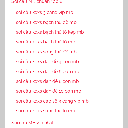
Soi cầu MB chuẩn 100%
soi cầu kqxs 3 càng víp mb
soi cầu kqxs bạch thủ đề mb
soi cầu kqxs bạch thủ lô kép mb
soi cầu kqxs bạch thủ lô mb
soi cầu kqxs song thủ đề mb
soi cầu kqxs dàn đề 4 con mb
soi cầu kqxs dàn đề 6 con mb
soi cầu kqxs dàn đề 8 con mb
soi cầu kqxs dàn đề 10 con mb
soi cầu kqxs cặp số 3 càng víp mb
soi cầu kqxs song thủ lô mb
Soi cầu MB Víp nhất