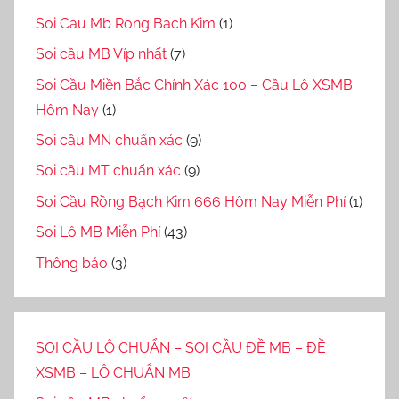
Soi Cau Mb Rong Bach Kim
(1)
Soi cầu MB Víp nhất
(7)
Soi Cầu Miền Bắc Chính Xác 100 – Cầu Lô XSMB
Hôm Nay
(1)
Soi cầu MN chuẩn xác
(9)
Soi cầu MT chuẩn xác
(9)
Soi Cầu Rồng Bạch Kim 666 Hôm Nay Miễn Phí
(1)
Soi Lô MB Miễn Phí
(43)
Thông báo
(3)
SOI CẦU LÔ CHUẨN – SOI CẦU ĐỀ MB – ĐỀ
XSMB – LÔ CHUẨN MB