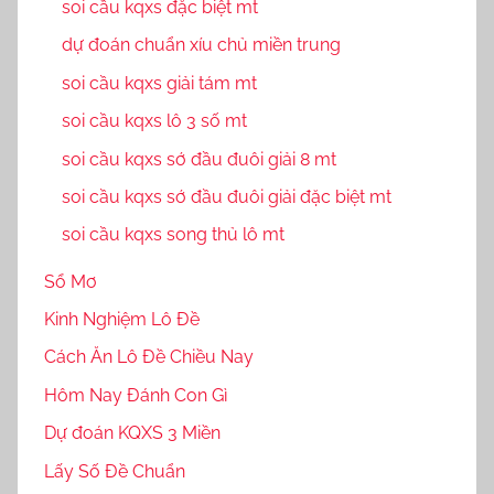
soi cầu kqxs đặc biệt mt
dự đoán chuẩn xíu chủ miền trung
soi cầu kqxs giải tám mt
soi cầu kqxs lô 3 số mt
soi cầu kqxs sớ đầu đuôi giải 8 mt
soi cầu kqxs sớ đầu đuôi giải đặc biệt mt
soi cầu kqxs song thủ lô mt
Sổ Mơ
Kinh Nghiệm Lô Đề
Cách Ăn Lô Đề Chiều Nay
Hôm Nay Đánh Con Gì
Dự đoán KQXS 3 Miền
Lấy Số Đề Chuẩn