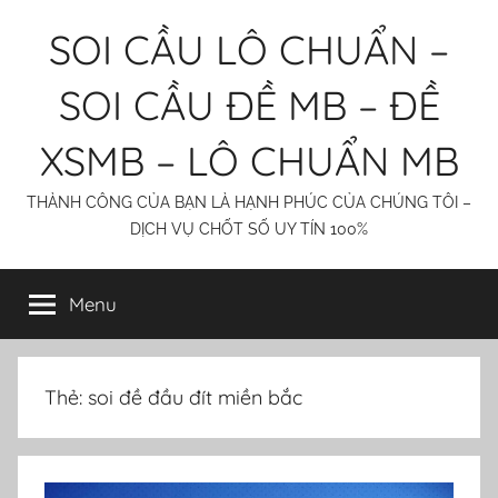
Skip
SOI CẦU LÔ CHUẨN –
to
content
SOI CẦU ĐỀ MB – ĐỀ
XSMB – LÔ CHUẨN MB
THÀNH CÔNG CỦA BẠN LÀ HẠNH PHÚC CỦA CHÚNG TÔI –
DỊCH VỤ CHỐT SỐ UY TÍN 100%
Menu
Thẻ:
soi đề đầu đít miền bắc