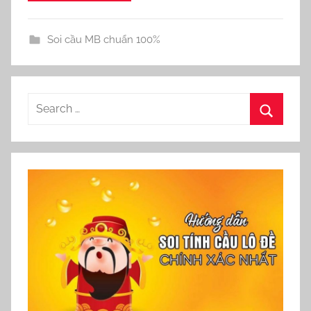
Soi cầu MB chuẩn 100%