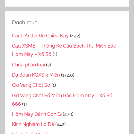
Danh mục
Cách Ăn Lô Đề Chiều Nay
(442)
Cau XSMB – Thống Kê Cầu Bạch Thủ Miền Bắc
Hôm Nay – Xổ Số
(1)
Chưa phân loại
(2)
Dự đoán KQXS 3 Miền
(1.510)
Gio Vang Chot So
(1)
Giờ Vàng Chốt Số Miền Bắc Hôm Nay – Xổ Số
666
(1)
Hôm Nay Đánh Con Gì
(479)
Kinh Nghiệm Lô Đề
(842)