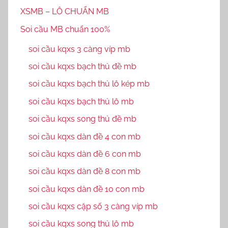
XSMB – LÔ CHUẨN MB
Soi cầu MB chuẩn 100%
soi cầu kqxs 3 càng víp mb
soi cầu kqxs bạch thủ đề mb
soi cầu kqxs bạch thủ lô kép mb
soi cầu kqxs bạch thủ lô mb
soi cầu kqxs song thủ đề mb
soi cầu kqxs dàn đề 4 con mb
soi cầu kqxs dàn đề 6 con mb
soi cầu kqxs dàn đề 8 con mb
soi cầu kqxs dàn đề 10 con mb
soi cầu kqxs cặp số 3 càng víp mb
soi cầu kqxs song thủ lô mb