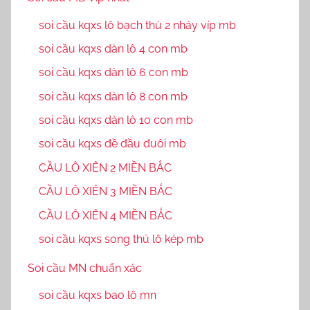
soi cầu kqxs lô bạch thủ 2 nháy víp mb
soi cầu kqxs dàn lô 4 con mb
soi cầu kqxs dàn lô 6 con mb
soi cầu kqxs dàn lô 8 con mb
soi cầu kqxs dàn lô 10 con mb
soi cầu kqxs đề đầu đuôi mb
CẦU LÔ XIÊN 2 MIỀN BẮC
CẦU LÔ XIÊN 3 MIỀN BẮC
CẦU LÔ XIÊN 4 MIỀN BẮC
soi cầu kqxs song thủ lô kép mb
Soi cầu MN chuẩn xác
soi cầu kqxs bao lô mn