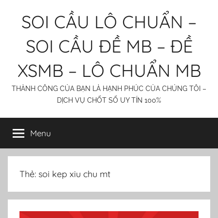
Skip
SOI CẦU LÔ CHUẨN –
to
content
SOI CẦU ĐỀ MB – ĐỀ
XSMB – LÔ CHUẨN MB
THÀNH CÔNG CỦA BẠN LÀ HẠNH PHÚC CỦA CHÚNG TÔI –
DỊCH VỤ CHỐT SỐ UY TÍN 100%
Menu
Thẻ:
soi kep xiu chu mt