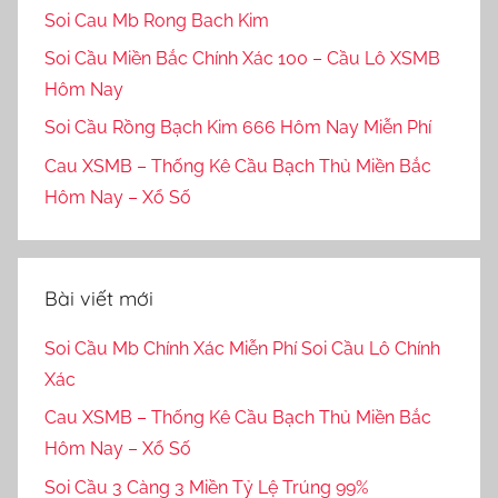
Soi Cau Mb Rong Bach Kim
Soi Cầu Miền Bắc Chính Xác 100 – Cầu Lô XSMB
Hôm Nay
Soi Cầu Rồng Bạch Kim 666 Hôm Nay Miễn Phí
Cau XSMB – Thống Kê Cầu Bạch Thủ Miền Bắc
Hôm Nay – Xổ Số
Bài viết mới
Soi Cầu Mb Chính Xác Miễn Phí Soi Cầu Lô Chính
Xác
Cau XSMB – Thống Kê Cầu Bạch Thủ Miền Bắc
Hôm Nay – Xổ Số
Soi Cầu 3 Càng 3 Miền Tỷ Lệ Trúng 99%