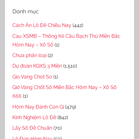
Danh mục
Cách Ăn Lô Đề Chiều Nay
(442)
Cau XSMB – Thống Kê Cầu Bạch Thủ Miền Bắc
Hôm Nay – Xổ Số
(1)
Chưa phân loại
(2)
Dự đoán KQXS 3 Miền
(1.510)
Gio Vang Chot So
(1)
Giờ Vàng Chốt Số Miền Bắc Hôm Nay – Xổ Số
666
(1)
Hôm Nay Đánh Con Gì
(479)
Kinh Nghiệm Lô Đề
(842)
Lấy Số Đề Chuẩn
(70)
Lô Đẹp Hôm Nay
(53)