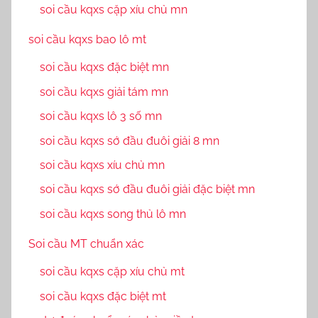
soi cầu kqxs cặp xíu chủ mn
soi cầu kqxs bao lô mt
soi cầu kqxs đặc biệt mn
soi cầu kqxs giải tám mn
soi cầu kqxs lô 3 số mn
soi cầu kqxs sớ đầu đuôi giải 8 mn
soi cầu kqxs xíu chủ mn
soi cầu kqxs sớ đầu đuôi giải đặc biệt mn
soi cầu kqxs song thủ lô mn
Soi cầu MT chuẩn xác
soi cầu kqxs cặp xíu chủ mt
soi cầu kqxs đặc biệt mt