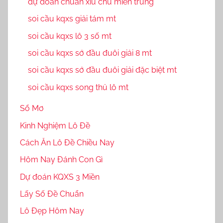
dự đoán chuẩn xíu chủ miền trung
soi cầu kqxs giải tám mt
soi cầu kqxs lô 3 số mt
soi cầu kqxs sớ đầu đuôi giải 8 mt
soi cầu kqxs sớ đầu đuôi giải đặc biệt mt
soi cầu kqxs song thủ lô mt
Sổ Mơ
Kinh Nghiệm Lô Đề
Cách Ăn Lô Đề Chiều Nay
Hôm Nay Đánh Con Gì
Dự đoán KQXS 3 Miền
Lấy Số Đề Chuẩn
Lô Đẹp Hôm Nay