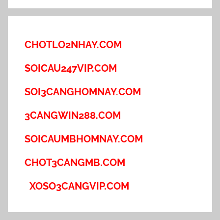
CHOTLO2NHAY.COM
SOICAU247VIP.COM
SOI3CANGHOMNAY.COM
3CANGWIN288.COM
SOICAUMBHOMNAY.COM
CHOT3CANGMB.COM
XOSO3CANGVIP.COM