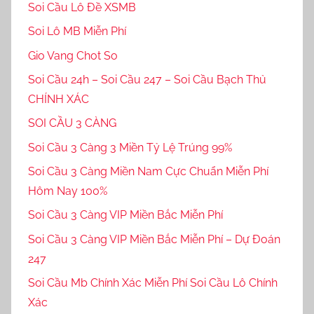
Soi Cầu Lô Đề XSMB
Soi Lô MB Miễn Phí
Gio Vang Chot So
Soi Cầu 24h – Soi Cầu 247 – Soi Cầu Bạch Thủ
CHÍNH XÁC
SOI CẦU 3 CÀNG
Soi Cầu 3 Càng 3 Miền Tỷ Lệ Trúng 99%
Soi Cầu 3 Càng Miền Nam Cực Chuẩn Miễn Phí
Hôm Nay 100%
Soi Cầu 3 Càng VIP Miền Bắc Miễn Phí
Soi Cầu 3 Càng VIP Miền Bắc Miễn Phí – Dự Đoán
247
Soi Cầu Mb Chính Xác Miễn Phí Soi Cầu Lô Chính
Xác