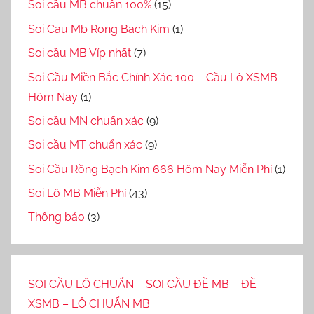
Soi cầu MB chuẩn 100%
(15)
Soi Cau Mb Rong Bach Kim
(1)
Soi cầu MB Víp nhất
(7)
Soi Cầu Miền Bắc Chính Xác 100 – Cầu Lô XSMB
Hôm Nay
(1)
Soi cầu MN chuẩn xác
(9)
Soi cầu MT chuẩn xác
(9)
Soi Cầu Rồng Bạch Kim 666 Hôm Nay Miễn Phí
(1)
Soi Lô MB Miễn Phí
(43)
Thông báo
(3)
SOI CẦU LÔ CHUẨN – SOI CẦU ĐỀ MB – ĐỀ
XSMB – LÔ CHUẨN MB