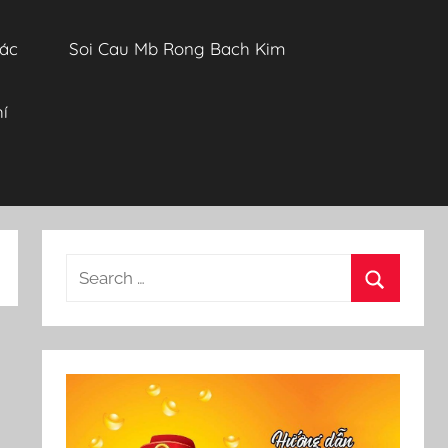
Xác
Soi Cau Mb Rong Bach Kim
í