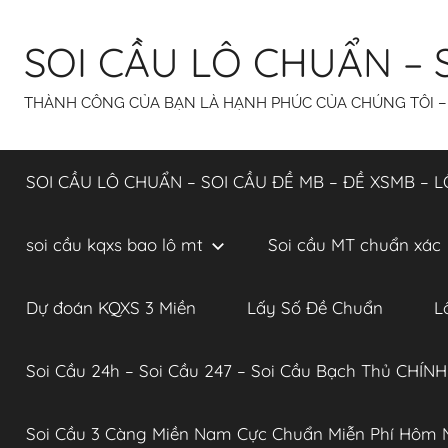
Skip
to
SOI CẦU LÔ CHUẨN – 
content
THÀNH CÔNG CỦA BẠN LÀ HẠNH PHÚC CỦA CHÚNG TÔI – D
SOI CẦU LÔ CHUẨN – SOI CẦU ĐỀ MB – ĐỀ XSMB – 
soi cầu kqxs bao lô mt
Soi cầu MT chuẩn xác
Dự đoán KQXS 3 Miền
Lấy Số Đề Chuẩn
L
Soi Cầu 24h – Soi Cầu 247 – Soi Cầu Bạch Thủ CHÍN
Soi Cầu 3 Càng Miền Nam Cực Chuẩn Miễn Phí Hôm 