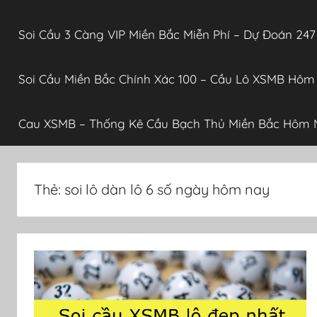
Soi Cầu 3 Càng VIP Miền Bắc Miễn Phí – Dự Đoán 247
Soi Cầu Miền Bắc Chính Xác 100 – Cầu Lô XSMB Hôm
Cau XSMB – Thống Kê Cầu Bạch Thủ Miền Bắc Hôm 
Thẻ:
soi lô dàn lô 6 số ngày hôm nay