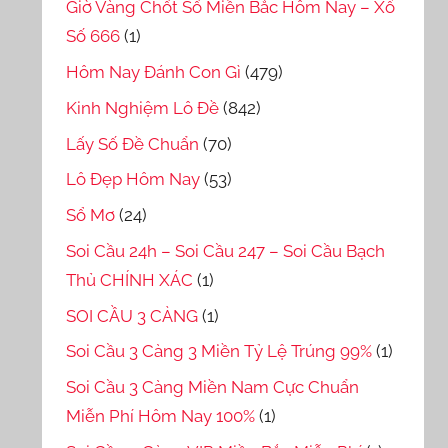
Giờ Vàng Chốt Số Miền Bắc Hôm Nay – Xổ
Số 666
(1)
Hôm Nay Đánh Con Gì
(479)
Kinh Nghiệm Lô Đề
(842)
Lấy Số Đề Chuẩn
(70)
Lô Đẹp Hôm Nay
(53)
Sổ Mơ
(24)
Soi Cầu 24h – Soi Cầu 247 – Soi Cầu Bạch
Thủ CHÍNH XÁC
(1)
SOI CẦU 3 CÀNG
(1)
Soi Cầu 3 Càng 3 Miền Tỷ Lệ Trúng 99%
(1)
Soi Cầu 3 Càng Miền Nam Cực Chuẩn
Miễn Phí Hôm Nay 100%
(1)