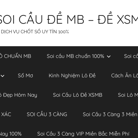
SOI CẦU ĐỀ MB – ĐỀ X
ỊCH VỤ CHỐT SỐ UY TÍN 100%
LÔ CHUẨN MB
Soi cầu MB chuẩn 100%
Soi c
Sổ Mơ
Kinh Nghiệm Lô Đề
Cách Ăn L
ô Đẹp Hôm Nay
Soi Cầu Lô Đề XSMB
Soi Lô 
H XÁC
SOI CẦU 3 CÀNG
Soi Cầu 3 Càng 3 Miền
Nay 100%
Soi Cầu 3 Càng VIP Miền Bắc Miễn Phí