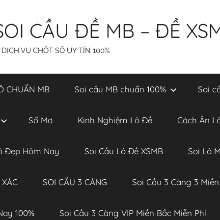
SOI CẦU ĐỀ MB – ĐỀ X
ỊCH VỤ CHỐT SỐ UY TÍN 100%
LÔ CHUẨN MB
Soi cầu MB chuẩn 100%
Soi c
Sổ Mơ
Kinh Nghiệm Lô Đề
Cách Ăn L
ô Đẹp Hôm Nay
Soi Cầu Lô Đề XSMB
Soi Lô 
H XÁC
SOI CẦU 3 CÀNG
Soi Cầu 3 Càng 3 Miền
Nay 100%
Soi Cầu 3 Càng VIP Miền Bắc Miễn Phí