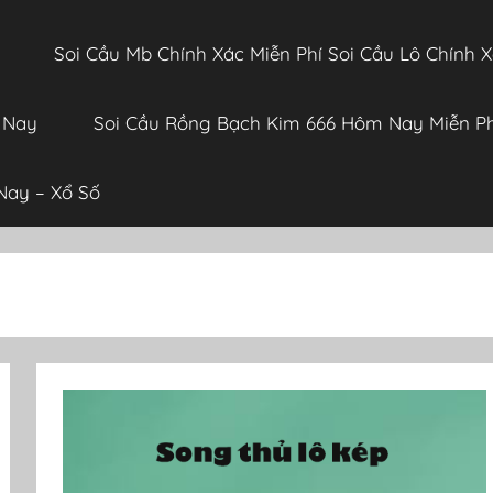
Soi Cầu Mb Chính Xác Miễn Phí Soi Cầu Lô Chính 
 Nay
Soi Cầu Rồng Bạch Kim 666 Hôm Nay Miễn Ph
Nay – Xổ Số