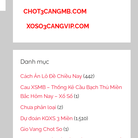
CHOT3CANGMB.COM
XOSO3CANGVIP.COM
Danh mục
Cách Ăn Lô Đề Chiều Nay
(442)
Cau XSMB – Thống Kê Cầu Bạch Thủ Miền
Bắc Hôm Nay – Xổ Số
(1)
Chưa phân loại
(2)
Dự đoán KQXS 3 Miền
(1.510)
Gio Vang Chot So
(1)