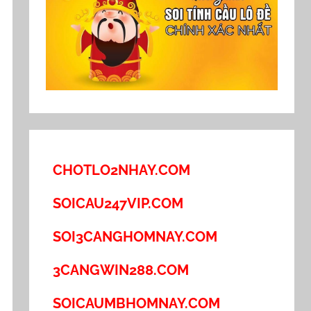
CHOTLO2NHAY.COM
SOICAU247VIP.COM
SOI3CANGHOMNAY.COM
3CANGWIN288.COM
SOICAUMBHOMNAY.COM