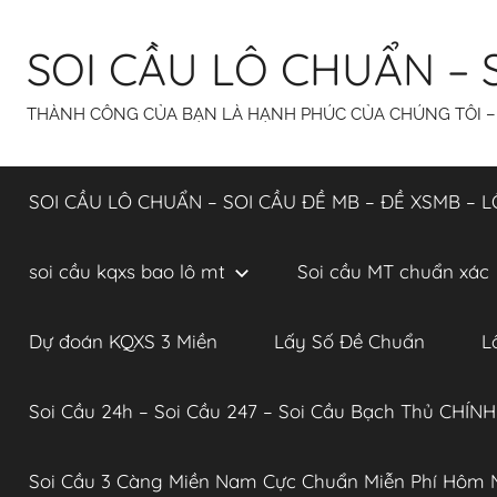
Skip
to
SOI CẦU LÔ CHUẨN – 
content
THÀNH CÔNG CỦA BẠN LÀ HẠNH PHÚC CỦA CHÚNG TÔI – D
SOI CẦU LÔ CHUẨN – SOI CẦU ĐỀ MB – ĐỀ XSMB – 
soi cầu kqxs bao lô mt
Soi cầu MT chuẩn xác
Dự đoán KQXS 3 Miền
Lấy Số Đề Chuẩn
L
Soi Cầu 24h – Soi Cầu 247 – Soi Cầu Bạch Thủ CHÍN
Soi Cầu 3 Càng Miền Nam Cực Chuẩn Miễn Phí Hôm 