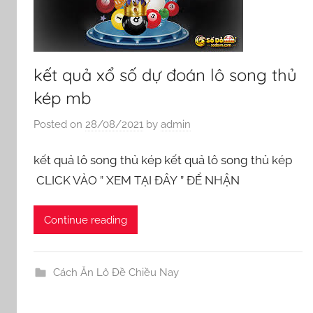
kết quả xổ số dự đoán lô song thủ
kép mb
Posted on
28/08/2021
by
admin
kết quả lô song thủ kép kết quả lô song thủ kép
CLICK VÀO ” XEM TẠI ĐÂY ” ĐỂ NHẬN
Continue reading
Cách Ăn Lô Đề Chiều Nay