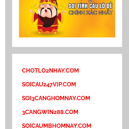
CHOTLO2NHAY.COM
SOICAU247VIP.COM
SOI3CANGHOMNAY.COM
3CANGWIN288.COM
SOICAUMBHOMNAY.COM