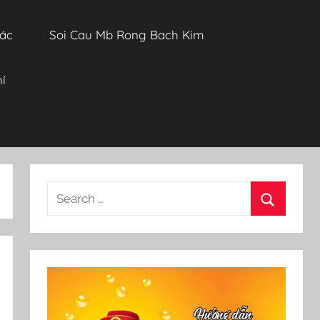
Xác
Soi Cau Mb Rong Bach Kim
í