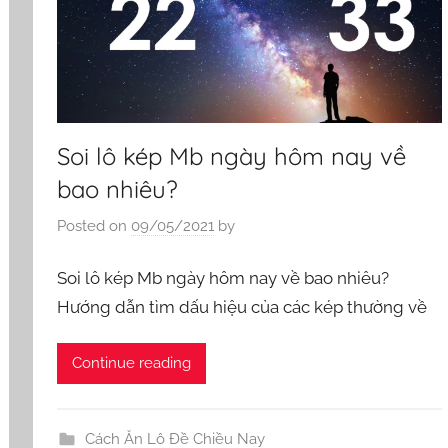
Soi lô kép Mb ngày hôm nay về
bao nhiêu?
Posted on
09/05/2021
by
Soi lô kép Mb ngày hôm nay về bao nhiêu?
Hướng dẫn tìm dấu hiệu của các kép thường về
Continue reading
Cách Ăn Lô Đề Chiều Nay