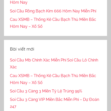
Hôm Nay
Soi Cầu Rồng Bạch Kim 666 Hôm Nay Miễn Phí
Cau XSMB – Thống Kê Cầu Bạch Thủ Miền Bắc
Hôm Nay – Xổ Số
Bài viết mới
Soi Cầu Mb Chính Xác Miễn Phí Soi Cầu Lô Chính
Xác
Cau XSMB – Thống Kê Cầu Bạch Thủ Miền Bắc
Hôm Nay – Xổ Số
Soi Cầu 3 Càng 3 Miền Tỷ Lệ Trúng 99%
Soi Cầu 3 Càng VIP Miền Bắc Miễn Phí – Dự Đoán
247