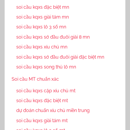
soi cầu kqxs đặc biệt mn
soi cầu kqxs giải tám mn
soi cầu kqxs lô 3 số mn
soi cầu kqxs sớ đầu đuôi giải 8 mn
soi cầu kqxs xíu chủ mn
soi cầu kqxs sớ đầu đuôi giải đặc biệt mn
soi cầu kqxs song thủ lô mn
Soi cầu MT chuẩn xác
soi cầu kqxs cặp xíu chủ mt
soi cầu kqxs đặc biệt mt
dự đoán chuẩn xíu chủ miền trung
soi cầu kqxs giải tám mt