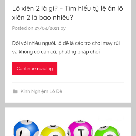
Lô xiên 2 là gì? – Tìm hiểu tỷ lệ ăn lô
xiên 2 là bao nhiêu?
Posted on
23/04/2021
by
Đối với nhiều người, lô đề là các trò chơi may rủi
và không có căn cứ, phương pháp chơi.
Continue reading
Kinh Nghiệm Lô Đề