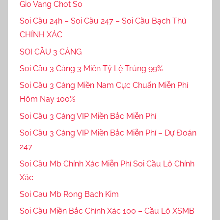
Gio Vang Chot So
Soi Cầu 24h – Soi Cầu 247 – Soi Cầu Bạch Thủ
CHÍNH XÁC
SOI CẦU 3 CÀNG
Soi Cầu 3 Càng 3 Miền Tỷ Lệ Trúng 99%
Soi Cầu 3 Càng Miền Nam Cực Chuẩn Miễn Phí
Hôm Nay 100%
Soi Cầu 3 Càng VIP Miền Bắc Miễn Phí
Soi Cầu 3 Càng VIP Miền Bắc Miễn Phí – Dự Đoán
247
Soi Cầu Mb Chính Xác Miễn Phí Soi Cầu Lô Chính
Xác
Soi Cau Mb Rong Bach Kim
Soi Cầu Miền Bắc Chính Xác 100 – Cầu Lô XSMB