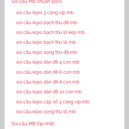
Soi cầu MB chuẩn 100%
soi cầu kqxs 3 càng víp mb
soi cầu kqxs bạch thủ đề mb
soi cầu kqxs bạch thủ lô kép mb
soi cầu kqxs bạch thủ lô mb
soi cầu kqxs song thủ đề mb
soi cầu kqxs dàn đề 4 con mb
soi cầu kqxs dàn đề 6 con mb
soi cầu kqxs dàn đề 8 con mb
soi cầu kqxs dàn đề 10 con mb
soi cầu kqxs cặp số 3 càng víp mb
soi cầu kqxs song thủ lô mb
Soi cầu MB Víp nhất