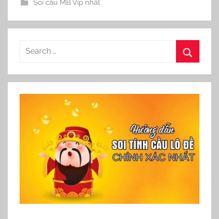
Soi cầu MB Víp nhất