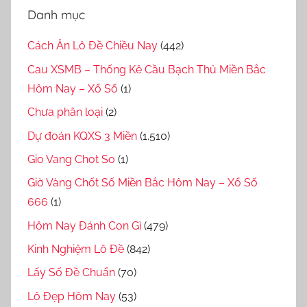
Danh mục
Cách Ăn Lô Đề Chiều Nay
(442)
Cau XSMB – Thống Kê Cầu Bạch Thủ Miền Bắc
Hôm Nay – Xổ Số
(1)
Chưa phân loại
(2)
Dự đoán KQXS 3 Miền
(1.510)
Gio Vang Chot So
(1)
Giờ Vàng Chốt Số Miền Bắc Hôm Nay – Xổ Số
666
(1)
Hôm Nay Đánh Con Gì
(479)
Kinh Nghiệm Lô Đề
(842)
Lấy Số Đề Chuẩn
(70)
Lô Đẹp Hôm Nay
(53)