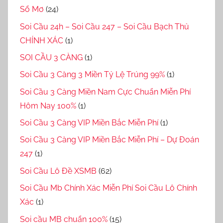
Sổ Mơ
(24)
Soi Cầu 24h – Soi Cầu 247 – Soi Cầu Bạch Thủ
CHÍNH XÁC
(1)
SOI CẦU 3 CÀNG
(1)
Soi Cầu 3 Càng 3 Miền Tỷ Lệ Trúng 99%
(1)
Soi Cầu 3 Càng Miền Nam Cực Chuẩn Miễn Phí
Hôm Nay 100%
(1)
Soi Cầu 3 Càng VIP Miền Bắc Miễn Phí
(1)
Soi Cầu 3 Càng VIP Miền Bắc Miễn Phí – Dự Đoán
247
(1)
Soi Cầu Lô Đề XSMB
(62)
Soi Cầu Mb Chính Xác Miễn Phí Soi Cầu Lô Chính
Xác
(1)
Soi cầu MB chuẩn 100%
(15)