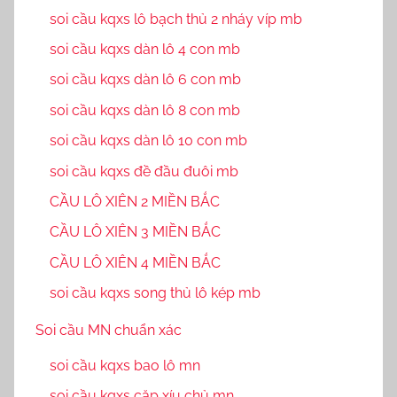
soi cầu kqxs lô bạch thủ 2 nháy víp mb
soi cầu kqxs dàn lô 4 con mb
soi cầu kqxs dàn lô 6 con mb
soi cầu kqxs dàn lô 8 con mb
soi cầu kqxs dàn lô 10 con mb
soi cầu kqxs đề đầu đuôi mb
CẦU LÔ XIÊN 2 MIỀN BẮC
CẦU LÔ XIÊN 3 MIỀN BẮC
CẦU LÔ XIÊN 4 MIỀN BẮC
soi cầu kqxs song thủ lô kép mb
Soi cầu MN chuẩn xác
soi cầu kqxs bao lô mn
soi cầu kqxs cặp xíu chủ mn