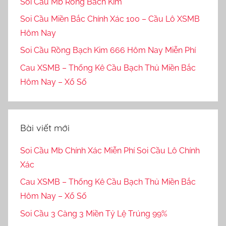
Soi Cau Mb Rong Bach Kim
Soi Cầu Miền Bắc Chính Xác 100 – Cầu Lô XSMB
Hôm Nay
Soi Cầu Rồng Bạch Kim 666 Hôm Nay Miễn Phí
Cau XSMB – Thống Kê Cầu Bạch Thủ Miền Bắc
Hôm Nay – Xổ Số
Bài viết mới
Soi Cầu Mb Chính Xác Miễn Phí Soi Cầu Lô Chính
Xác
Cau XSMB – Thống Kê Cầu Bạch Thủ Miền Bắc
Hôm Nay – Xổ Số
Soi Cầu 3 Càng 3 Miền Tỷ Lệ Trúng 99%