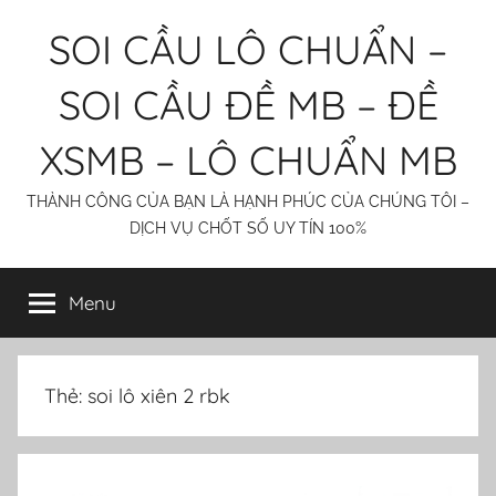
Skip
SOI CẦU LÔ CHUẨN –
to
content
SOI CẦU ĐỀ MB – ĐỀ
XSMB – LÔ CHUẨN MB
THÀNH CÔNG CỦA BẠN LÀ HẠNH PHÚC CỦA CHÚNG TÔI –
DỊCH VỤ CHỐT SỐ UY TÍN 100%
Menu
Thẻ:
soi lô xiên 2 rbk