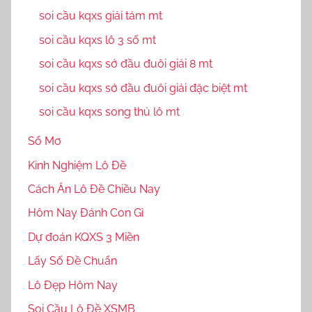
soi cầu kqxs giải tám mt
soi cầu kqxs lô 3 số mt
soi cầu kqxs sớ đầu đuôi giải 8 mt
soi cầu kqxs sớ đầu đuôi giải đặc biệt mt
soi cầu kqxs song thủ lô mt
Sổ Mơ
Kinh Nghiệm Lô Đề
Cách Ăn Lô Đề Chiều Nay
Hôm Nay Đánh Con Gì
Dự đoán KQXS 3 Miền
Lấy Số Đề Chuẩn
Lô Đẹp Hôm Nay
Soi Cầu Lô Đề XSMB