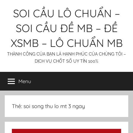
Skip
SOI CẦU LÔ CHUẨN –
to
content
SOI CẦU ĐỀ MB – ĐỀ
XSMB – LÔ CHUẨN MB
THÀNH CÔNG CỦA BẠN LÀ HẠNH PHÚC CỦA CHÚNG TÔI –
DỊCH VỤ CHỐT SỐ UY TÍN 100%
Menu
Thẻ:
soi song thu lo mt 3 ngay