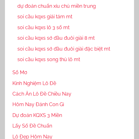
dự đoán chuẩn xíu chủ miền trung
soi cầu kqxs giải tám mt
soi cầu kqxs lô 3 số mt
soi cầu kqxs sớ đầu đuôi giải 8 mt
soi cầu kqxs sớ đầu đuôi giải đặc biệt mt
soi cầu kqxs song thủ lô mt
Sổ Mơ
Kinh Nghiệm Lô Đề
Cách Ăn Lô Đề Chiều Nay
Hôm Nay Đánh Con Gì
Dự đoán KQXS 3 Miền
Lấy Số Đề Chuẩn
Lô Đẹp Hôm Nay