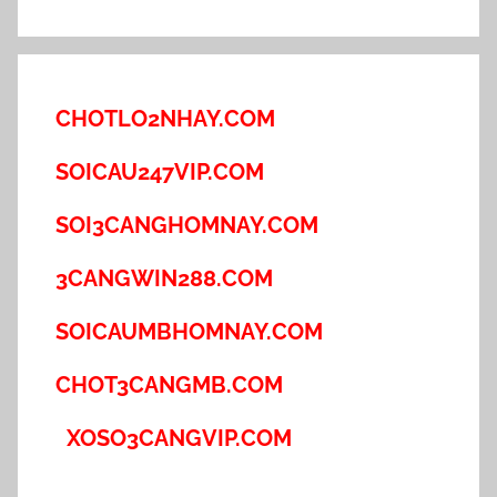
CHOTLO2NHAY.COM
SOICAU247VIP.COM
SOI3CANGHOMNAY.COM
3CANGWIN288.COM
SOICAUMBHOMNAY.COM
CHOT3CANGMB.COM
XOSO3CANGVIP.COM