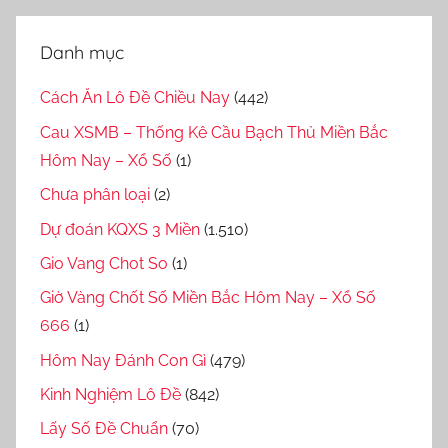
Danh mục
Cách Ăn Lô Đề Chiều Nay
(442)
Cau XSMB – Thống Kê Cầu Bạch Thủ Miền Bắc
Hôm Nay – Xổ Số
(1)
Chưa phân loại
(2)
Dự đoán KQXS 3 Miền
(1.510)
Gio Vang Chot So
(1)
Giờ Vàng Chốt Số Miền Bắc Hôm Nay – Xổ Số
666
(1)
Hôm Nay Đánh Con Gì
(479)
Kinh Nghiệm Lô Đề
(842)
Lấy Số Đề Chuẩn
(70)