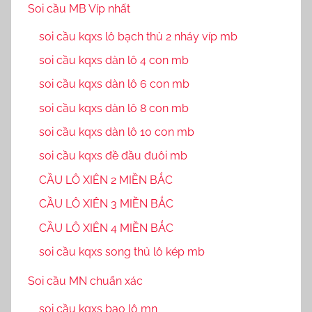
Soi cầu MB Víp nhất
soi cầu kqxs lô bạch thủ 2 nháy víp mb
soi cầu kqxs dàn lô 4 con mb
soi cầu kqxs dàn lô 6 con mb
soi cầu kqxs dàn lô 8 con mb
soi cầu kqxs dàn lô 10 con mb
soi cầu kqxs đề đầu đuôi mb
CẦU LÔ XIÊN 2 MIỀN BẮC
CẦU LÔ XIÊN 3 MIỀN BẮC
CẦU LÔ XIÊN 4 MIỀN BẮC
soi cầu kqxs song thủ lô kép mb
Soi cầu MN chuẩn xác
soi cầu kqxs bao lô mn