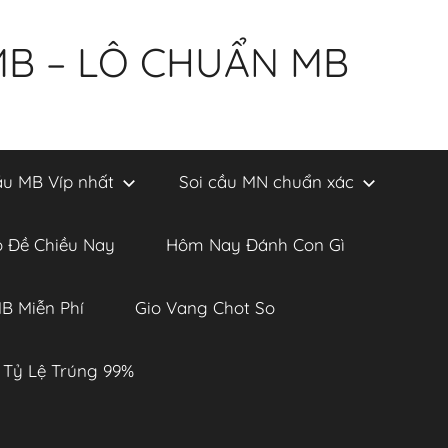
SMB – LÔ CHUẨN MB
ầu MB Víp nhất
Soi cầu MN chuẩn xác
ô Đề Chiều Nay
Hôm Nay Đánh Con Gì
MB Miễn Phí
Gio Vang Chot So
 Tỷ Lệ Trúng 99%