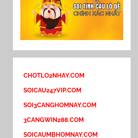
CHOTLO2NHAY.COM
SOICAU247VIP.COM
SOI3CANGHOMNAY.COM
3CANGWIN288.COM
SOICAUMBHOMNAY.COM