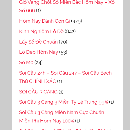
Giờ Vàng Chốt Số Miền Bắc Hôm Nay – Xổ
Số 666
(1)
Hôm Nay Đánh Con Gì
(479)
Kinh Nghiệm Lô Đề
(842)
Lấy Số Đề Chuẩn
(70)
Lô Đẹp Hôm Nay
(53)
Sổ Mơ
(24)
Soi Cầu 24h – Soi Cầu 247 – Soi Cầu Bạch
Thủ CHÍNH XÁC
(1)
SOI CẦU 3 CÀNG
(1)
Soi Cầu 3 Càng 3 Miền Tỷ Lệ Trúng 99%
(1)
Soi Cầu 3 Càng Miền Nam Cực Chuẩn
Miễn Phí Hôm Nay 100%
(1)