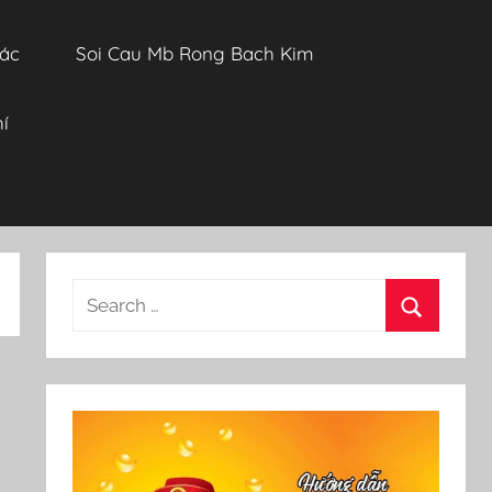
Xác
Soi Cau Mb Rong Bach Kim
í