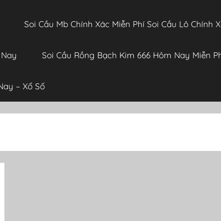
Soi Cầu Mb Chính Xác Miễn Phí Soi Cầu Lô Chính 
 Nay
Soi Cầu Rồng Bạch Kim 666 Hôm Nay Miễn Ph
Nay – Xổ Số