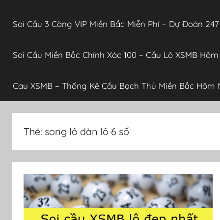
Soi Cầu 3 Càng VIP Miền Bắc Miễn Phí – Dự Đoán 247
Soi Cầu Miền Bắc Chính Xác 100 – Cầu Lô XSMB Hôm
Cau XSMB – Thống Kê Cầu Bạch Thủ Miền Bắc Hôm 
Thẻ:
song lô dàn lô 6 số