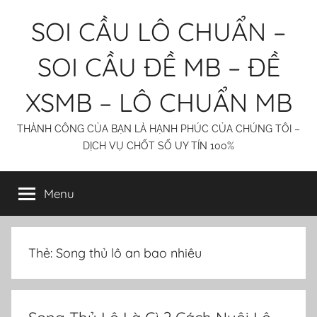
Skip
SOI CẦU LÔ CHUẨN –
to
content
SOI CẦU ĐỀ MB – ĐỀ
XSMB – LÔ CHUẨN MB
THÀNH CÔNG CỦA BẠN LÀ HẠNH PHÚC CỦA CHÚNG TÔI –
DỊCH VỤ CHỐT SỐ UY TÍN 100%
Menu
Thẻ:
Song thủ lô an bao nhiêu