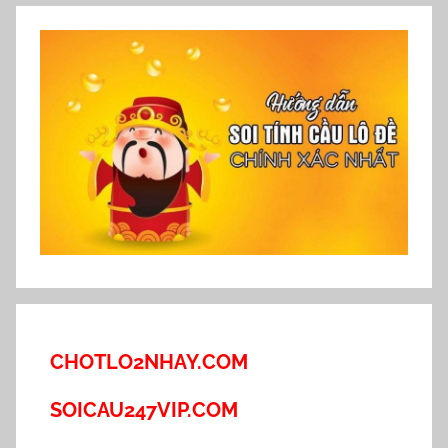
CHOTLO2NHAY.COM
SOICAU247VIP.COM