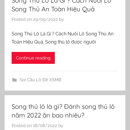
Song Thủ Lô Là Gì ? Cách Nuôi Lô
Song Thủ An Toàn Hiệu Quả
Posted on
29/09/2022
by
Song Thủ Lô Là Gì ? Cách Nuôi Lô Song Thủ An
Toàn Hiệu Quả. Song thủ lô được người
Continue reading
Soi Cầu Lô Đề XSMB
Song thủ lô là gì? Đánh song thủ lô
năm 2022 ăn bao nhiêu?
Posted on
18/08/2022
by