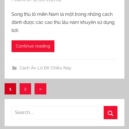
Song thủ lô miền Nam là một trong những cách
đánh được các cao thủ lâu năm khuyên sử dụng
bởi
Continue reading
Cách Ăn Lô Đề Chiều Nay
Phân
Next
1
2
»
Posts
trang
bài
viết