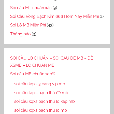
Soi cầu MT chuẩn xác
(9)
Soi Cầu Rồng Bạch Kim 666 Hôm Nay Miễn Phí
(1)
Soi Lô MB Miễn Phí
(43)
Thông báo
(3)
SOI CẦU LÔ CHUẨN – SOI CẦU ĐỀ MB – ĐỀ
XSMB – LÔ CHUẨN MB
Soi cầu MB chuẩn 100%
soi cầu kqxs 3 càng víp mb
soi cầu kqxs bạch thủ đề mb
soi cầu kqxs bạch thủ lô kép mb
soi cầu kqxs bạch thủ lô mb