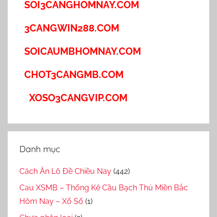
SOI3CANGHOMNAY.COM
3CANGWIN288.COM
SOICAUMBHOMNAY.COM
CHOT3CANGMB.COM
XOSO3CANGVIP.COM
Danh mục
Cách Ăn Lô Đề Chiều Nay
(442)
Cau XSMB – Thống Kê Cầu Bạch Thủ Miền Bắc
Hôm Nay – Xổ Số
(1)