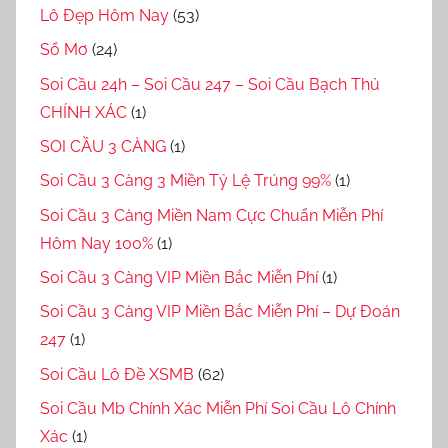
Lô Đẹp Hôm Nay
(53)
Sổ Mơ
(24)
Soi Cầu 24h – Soi Cầu 247 – Soi Cầu Bạch Thủ
CHÍNH XÁC
(1)
SOI CẦU 3 CÀNG
(1)
Soi Cầu 3 Càng 3 Miền Tỷ Lệ Trúng 99%
(1)
Soi Cầu 3 Càng Miền Nam Cực Chuẩn Miễn Phí
Hôm Nay 100%
(1)
Soi Cầu 3 Càng VIP Miền Bắc Miễn Phí
(1)
Soi Cầu 3 Càng VIP Miền Bắc Miễn Phí – Dự Đoán
247
(1)
Soi Cầu Lô Đề XSMB
(62)
Soi Cầu Mb Chính Xác Miễn Phí Soi Cầu Lô Chính
Xác
(1)