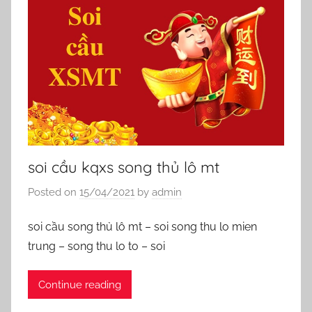
soi cầu kqxs song thủ lô mt
Posted on
15/04/2021
by
admin
soi cầu song thủ lô mt – soi song thu lo mien
trung – song thu lo to – soi
Continue reading