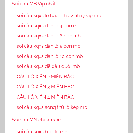
Soi cầu MB Víp nhất
soi cầu kqxs lô bạch thủ 2 nháy víp mb
soi cầu kqxs dàn lô 4 con mb
soi cầu kqxs dàn lô 6 con mb
soi cầu kqxs dàn lô 8 con mb
soi cầu kqxs dàn lô 10 con mb
soi cầu kqxs đề đầu đuôi mb
CẦU LÔ XIÊN 2 MIỀN BẮC
CẦU LÔ XIÊN 3 MIỀN BẮC
CẦU LÔ XIÊN 4 MIỀN BẮC
soi cầu kqxs song thủ lô kép mb
Soi cầu MN chuẩn xác
soi cầu kqxs bao lô mn