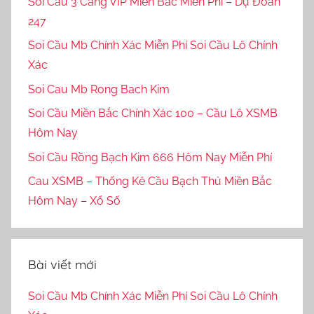
Soi Cầu 3 Càng VIP Miền Bắc Miễn Phí – Dự Đoán
247
Soi Cầu Mb Chính Xác Miễn Phí Soi Cầu Lô Chính
Xác
Soi Cau Mb Rong Bach Kim
Soi Cầu Miền Bắc Chính Xác 100 – Cầu Lô XSMB
Hôm Nay
Soi Cầu Rồng Bạch Kim 666 Hôm Nay Miễn Phí
Cau XSMB – Thống Kê Cầu Bạch Thủ Miền Bắc
Hôm Nay – Xổ Số
Bài viết mới
Soi Cầu Mb Chính Xác Miễn Phí Soi Cầu Lô Chính