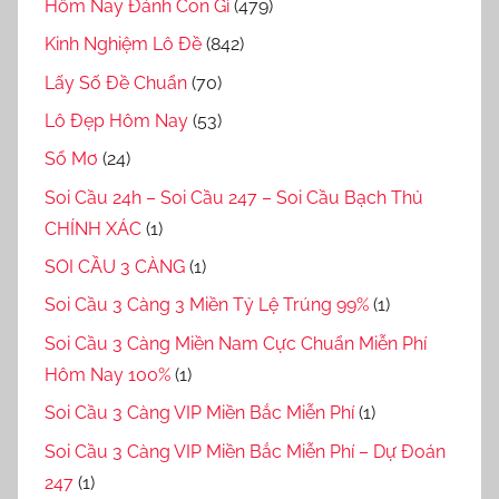
Hôm Nay Đánh Con Gì
(479)
Kinh Nghiệm Lô Đề
(842)
Lấy Số Đề Chuẩn
(70)
Lô Đẹp Hôm Nay
(53)
Sổ Mơ
(24)
Soi Cầu 24h – Soi Cầu 247 – Soi Cầu Bạch Thủ
CHÍNH XÁC
(1)
SOI CẦU 3 CÀNG
(1)
Soi Cầu 3 Càng 3 Miền Tỷ Lệ Trúng 99%
(1)
Soi Cầu 3 Càng Miền Nam Cực Chuẩn Miễn Phí
Hôm Nay 100%
(1)
Soi Cầu 3 Càng VIP Miền Bắc Miễn Phí
(1)
Soi Cầu 3 Càng VIP Miền Bắc Miễn Phí – Dự Đoán
247
(1)