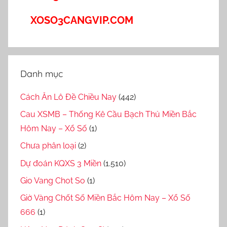
XOSO3CANGVIP.COM
Danh mục
Cách Ăn Lô Đề Chiều Nay
(442)
Cau XSMB – Thống Kê Cầu Bạch Thủ Miền Bắc
Hôm Nay – Xổ Số
(1)
Chưa phân loại
(2)
Dự đoán KQXS 3 Miền
(1.510)
Gio Vang Chot So
(1)
Giờ Vàng Chốt Số Miền Bắc Hôm Nay – Xổ Số
666
(1)