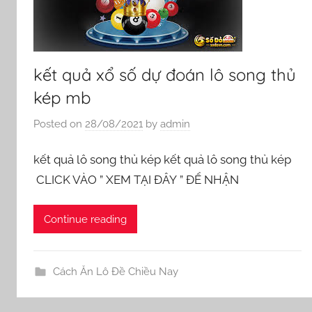
kết quả xổ số dự đoán lô song thủ
kép mb
Posted on
28/08/2021
by
admin
kết quả lô song thủ kép kết quả lô song thủ kép
CLICK VÀO ” XEM TẠI ĐÂY ” ĐỂ NHẬN
Continue reading
Cách Ăn Lô Đề Chiều Nay