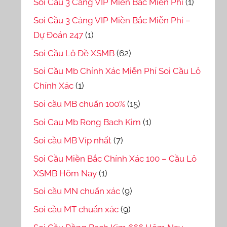
Soi Cầu 3 Càng VIP Miền Bắc Miễn Phí
(1)
Soi Cầu 3 Càng VIP Miền Bắc Miễn Phí –
Dự Đoán 247
(1)
Soi Cầu Lô Đề XSMB
(62)
Soi Cầu Mb Chính Xác Miễn Phí Soi Cầu Lô
Chính Xác
(1)
Soi cầu MB chuẩn 100%
(15)
Soi Cau Mb Rong Bach Kim
(1)
Soi cầu MB Víp nhất
(7)
Soi Cầu Miền Bắc Chính Xác 100 – Cầu Lô
XSMB Hôm Nay
(1)
Soi cầu MN chuẩn xác
(9)
Soi cầu MT chuẩn xác
(9)