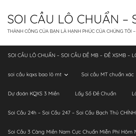
Skip
to
SOI CẦU LÔ CHUẨN – 
content
THÀNH CÔNG CỦA BẠN LÀ HẠNH PHÚC CỦA CHÚNG TÔI – D
SOI CẦU LÔ CHUẨN – SOI CẦU ĐỀ MB – ĐỀ XSMB – 
soi cầu kqxs bao lô mt
Soi cầu MT chuẩn xác
Dự đoán KQXS 3 Miền
Lấy Số Đề Chuẩn
L
Soi Cầu 24h – Soi Cầu 247 – Soi Cầu Bạch Thủ CHÍN
Soi Cầu 3 Càng Miền Nam Cực Chuẩn Miễn Phí Hôm 