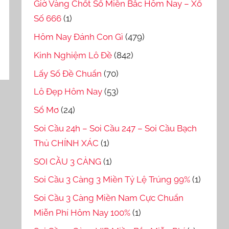
Giờ Vàng Chốt Số Miền Bắc Hôm Nay – Xổ
Số 666
(1)
Hôm Nay Đánh Con Gì
(479)
Kinh Nghiệm Lô Đề
(842)
Lấy Số Đề Chuẩn
(70)
Lô Đẹp Hôm Nay
(53)
Sổ Mơ
(24)
Soi Cầu 24h – Soi Cầu 247 – Soi Cầu Bạch
Thủ CHÍNH XÁC
(1)
SOI CẦU 3 CÀNG
(1)
Soi Cầu 3 Càng 3 Miền Tỷ Lệ Trúng 99%
(1)
Soi Cầu 3 Càng Miền Nam Cực Chuẩn
Miễn Phí Hôm Nay 100%
(1)