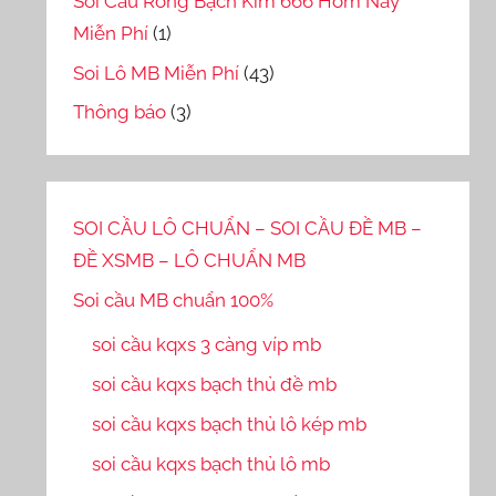
Soi Cầu Rồng Bạch Kim 666 Hôm Nay
Miễn Phí
(1)
Soi Lô MB Miễn Phí
(43)
Thông báo
(3)
SOI CẦU LÔ CHUẨN – SOI CẦU ĐỀ MB –
ĐỀ XSMB – LÔ CHUẨN MB
Soi cầu MB chuẩn 100%
soi cầu kqxs 3 càng víp mb
soi cầu kqxs bạch thủ đề mb
soi cầu kqxs bạch thủ lô kép mb
soi cầu kqxs bạch thủ lô mb