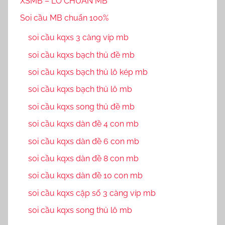
XSMB – LÔ CHUẨN MB
Soi cầu MB chuẩn 100%
soi cầu kqxs 3 càng víp mb
soi cầu kqxs bạch thủ đề mb
soi cầu kqxs bạch thủ lô kép mb
soi cầu kqxs bạch thủ lô mb
soi cầu kqxs song thủ đề mb
soi cầu kqxs dàn đề 4 con mb
soi cầu kqxs dàn đề 6 con mb
soi cầu kqxs dàn đề 8 con mb
soi cầu kqxs dàn đề 10 con mb
soi cầu kqxs cặp số 3 càng víp mb
soi cầu kqxs song thủ lô mb