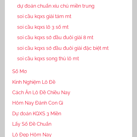
dự đoán chuẩn xíu chủ miền trung
soi cầu kqxs giải tám mt
soi cầu kqxs lô 3 số mt
soi cầu kqxs sớ đầu đuôi giải 8 mt
soi cầu kqxs sớ đầu đuôi giải đặc biệt mt
soi cầu kqxs song thủ lô mt
Sổ Mơ
Kinh Nghiệm Lô Đề
Cách Ăn Lô Đề Chiều Nay
Hôm Nay Đánh Con Gì
Dự đoán KQXS 3 Miền
Lấy Số Đề Chuẩn
Lô Đẹp Hôm Nay