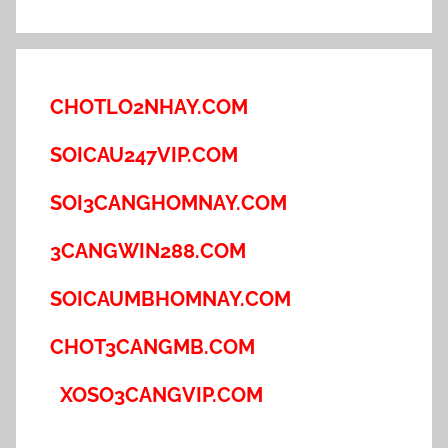
CHOTLO2NHAY.COM
SOICAU247VIP.COM
SOI3CANGHOMNAY.COM
3CANGWIN288.COM
SOICAUMBHOMNAY.COM
CHOT3CANGMB.COM
XOSO3CANGVIP.COM