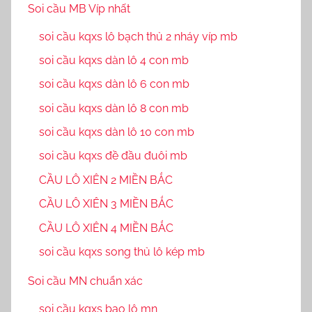
Soi cầu MB Víp nhất
soi cầu kqxs lô bạch thủ 2 nháy víp mb
soi cầu kqxs dàn lô 4 con mb
soi cầu kqxs dàn lô 6 con mb
soi cầu kqxs dàn lô 8 con mb
soi cầu kqxs dàn lô 10 con mb
soi cầu kqxs đề đầu đuôi mb
CẦU LÔ XIÊN 2 MIỀN BẮC
CẦU LÔ XIÊN 3 MIỀN BẮC
CẦU LÔ XIÊN 4 MIỀN BẮC
soi cầu kqxs song thủ lô kép mb
Soi cầu MN chuẩn xác
soi cầu kqxs bao lô mn