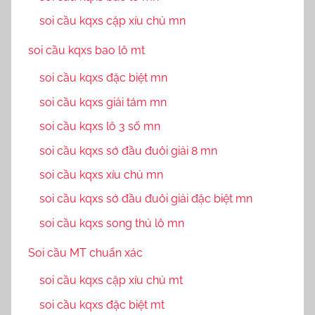
soi cầu kqxs cặp xíu chủ mn
soi cầu kqxs bao lô mt
soi cầu kqxs đặc biệt mn
soi cầu kqxs giải tám mn
soi cầu kqxs lô 3 số mn
soi cầu kqxs sớ đầu đuôi giải 8 mn
soi cầu kqxs xíu chủ mn
soi cầu kqxs sớ đầu đuôi giải đặc biệt mn
soi cầu kqxs song thủ lô mn
Soi cầu MT chuẩn xác
soi cầu kqxs cặp xíu chủ mt
soi cầu kqxs đặc biệt mt