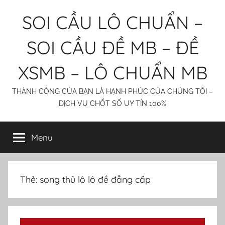
Skip
SOI CẦU LÔ CHUẨN –
to
content
SOI CẦU ĐỀ MB – ĐỀ
XSMB – LÔ CHUẨN MB
THÀNH CÔNG CỦA BẠN LÀ HẠNH PHÚC CỦA CHÚNG TÔI –
DỊCH VỤ CHỐT SỐ UY TÍN 100%
Menu
Thẻ:
song thủ lô lô đề đẳng cấp