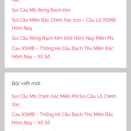
Soi Cau Mb Rong Bach Kim
Soi Cầu Miền Bắc Chính Xác 100 – Cầu Lô XSMB
Hôm Nay
Soi Cầu Rồng Bạch Kim 666 Hôm Nay Miễn Phí
Cau XSMB – Thống Kê Cầu Bạch Thủ Miền Bắc
Hôm Nay – Xổ Số
Bài viết mới
Soi Cầu Mb Chính Xác Miễn Phí Soi Cầu Lô Chính
Xác
Cau XSMB – Thống Kê Cầu Bạch Thủ Miền Bắc
Hôm Nay – Xổ Số