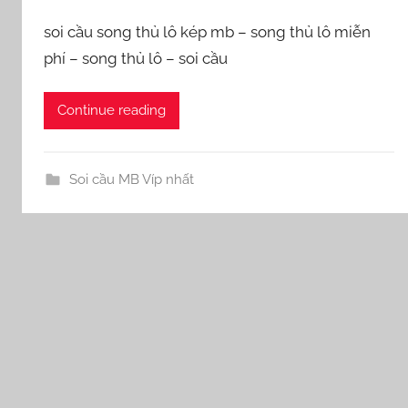
soi cầu song thủ lô kép mb – song thủ lô miễn
phí – song thủ lô – soi cầu
Continue reading
Soi cầu MB Víp nhất