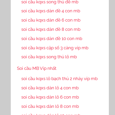
soi cầu kqxs song thủ đề mb
soi cầu kqxs dàn đề 4 con mb
soi cầu kqxs dàn đề 6 con mb
soi cầu kqxs dàn đề 8 con mb
soi cầu kqxs dàn đề 10 con mb
soi cầu kqxs cặp số 3 càng víp mb
soi cầu kqxs song thủ lô mb
Soi cầu MB Víp nhất
soi cầu kqxs lô bạch thủ 2 nháy víp mb
soi cầu kqxs dàn lô 4 con mb
soi cầu kqxs dàn lô 6 con mb
soi cầu kqxs dàn lô 8 con mb