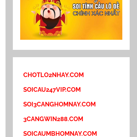
CHOTLO2NHAY.COM
SOICAU247VIP.COM
SOI3CANGHOMNAY.COM
3CANGWIN288.COM
SOICAUMBHOMNAY.COM