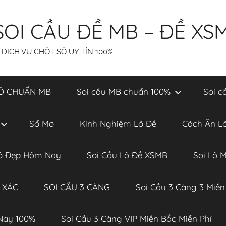
SOI CẦU ĐỀ MB – ĐỀ X
ỊCH VỤ CHỐT SỐ UY TÍN 100%
LÔ CHUẨN MB
Soi cầu MB chuẩn 100%
Soi c
Sổ Mơ
Kinh Nghiệm Lô Đề
Cách Ăn L
ô Đẹp Hôm Nay
Soi Cầu Lô Đề XSMB
Soi Lô 
H XÁC
SOI CẦU 3 CÀNG
Soi Cầu 3 Càng 3 Miền
Nay 100%
Soi Cầu 3 Càng VIP Miền Bắc Miễn Phí