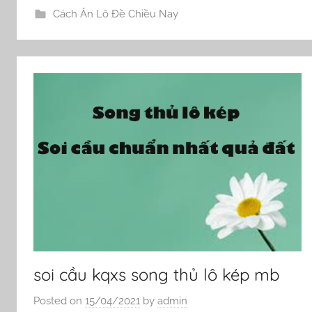
Cách Ăn Lô Đề Chiều Nay
soi cầu kqxs song thủ lô kép mb
Posted on
15/04/2021
by
admin