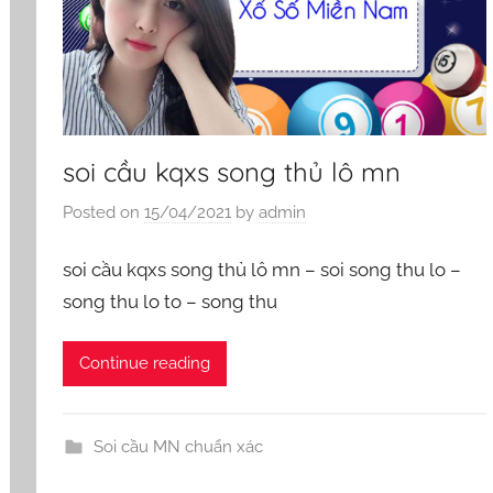
soi cầu kqxs song thủ lô mn
Posted on
15/04/2021
by
admin
soi cầu kqxs song thủ lô mn – soi song thu lo –
song thu lo to – song thu
Continue reading
Soi cầu MN chuẩn xác