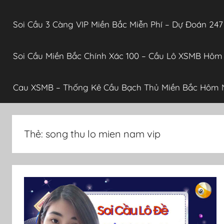
Soi Cầu 3 Càng VIP Miền Bắc Miễn Phí – Dự Đoán 247
Soi Cầu Miền Bắc Chính Xác 100 – Cầu Lô XSMB Hôm
Cau XSMB – Thống Kê Cầu Bạch Thủ Miền Bắc Hôm 
Thẻ:
song thu lo mien nam vip