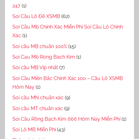
247
(1)
Soi Cầu Lô Đề XSMB
(62)
Soi Cầu Mb Chính Xác Miễn Phí Soi Cầu Lô Chính
Xác
(1)
Soi cầu MB chuẩn 100%
(15)
Soi Cau Mb Rong Bach Kim
(1)
Soi cầu MB Víp nhất
(7)
Soi Cầu Miền Bắc Chính Xác 100 – Cầu Lô XSMB
Hôm Nay
(1)
Soi cầu MN chuẩn xác
(9)
Soi cầu MT chuẩn xác
(9)
Soi Cầu Rồng Bạch Kim 666 Hôm Nay Miễn Phí
(1)
Soi Lô MB Miễn Phí
(43)