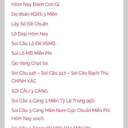
Hôm Nay Đánh Con Gì
Dự đoán KQXS 3 Miền
Lấy Số Đề Chuẩn
Lô Đẹp Hôm Nay
Soi Cầu Lô Đề XSMB
Soi Lô MB Miễn Phí
Gio Vang Chot So
Soi Cầu 24h – Soi Cầu 247 – Soi Cầu Bạch Thủ
CHÍNH XÁC
SOI CẦU 3 CÀNG
Soi Cầu 3 Càng 3 Miền Tỷ Lệ Trúng 99%
Soi Cầu 3 Càng Miền Nam Cực Chuẩn Miễn Phí
Hôm Nay 100%