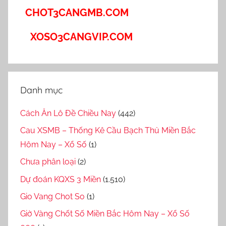
CHOT3CANGMB.COM
XOSO3CANGVIP.COM
Danh mục
Cách Ăn Lô Đề Chiều Nay
(442)
Cau XSMB – Thống Kê Cầu Bạch Thủ Miền Bắc
Hôm Nay – Xổ Số
(1)
Chưa phân loại
(2)
Dự đoán KQXS 3 Miền
(1.510)
Gio Vang Chot So
(1)
Giờ Vàng Chốt Số Miền Bắc Hôm Nay – Xổ Số