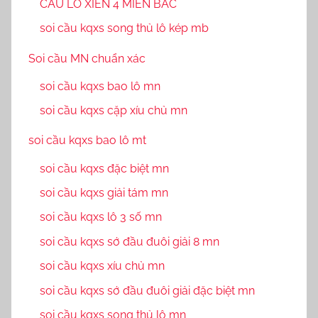
CẦU LÔ XIÊN 4 MIỀN BẮC
soi cầu kqxs song thủ lô kép mb
Soi cầu MN chuẩn xác
soi cầu kqxs bao lô mn
soi cầu kqxs cặp xíu chủ mn
soi cầu kqxs bao lô mt
soi cầu kqxs đặc biệt mn
soi cầu kqxs giải tám mn
soi cầu kqxs lô 3 số mn
soi cầu kqxs sớ đầu đuôi giải 8 mn
soi cầu kqxs xíu chủ mn
soi cầu kqxs sớ đầu đuôi giải đặc biệt mn
soi cầu kqxs song thủ lô mn