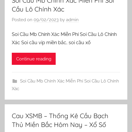
Soi Cầu Mb Chính Xác Miễn Phí Soi
Cầu Lô Chính Xác
Posted on
09/02/2023
by
admin
Soi Cầu Mb Chính Xác Miễn Phí Soi Cầu Lô Chính
Xác Soi cầu vip miền bắc, soi cầu xổ
Continue reading
Soi Cầu Mb Chính Xác Miễn Phí Soi Cầu Lô Chính
Xác
Cau XSMB – Thống Kê Cầu Bạch
Thủ Miền Bắc Hôm Nay – Xổ Số