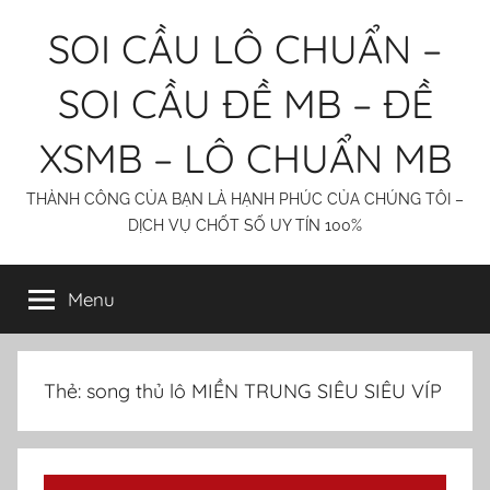
Skip
SOI CẦU LÔ CHUẨN –
to
content
SOI CẦU ĐỀ MB – ĐỀ
XSMB – LÔ CHUẨN MB
THÀNH CÔNG CỦA BẠN LÀ HẠNH PHÚC CỦA CHÚNG TÔI –
DỊCH VỤ CHỐT SỐ UY TÍN 100%
Menu
Thẻ:
song thủ lô MIỀN TRUNG SIÊU SIÊU VÍP