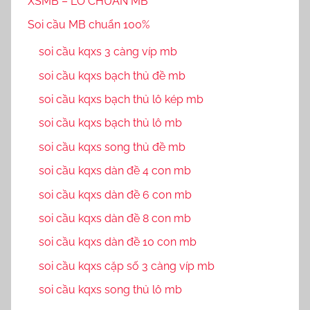
XSMB – LÔ CHUẨN MB
Soi cầu MB chuẩn 100%
soi cầu kqxs 3 càng víp mb
soi cầu kqxs bạch thủ đề mb
soi cầu kqxs bạch thủ lô kép mb
soi cầu kqxs bạch thủ lô mb
soi cầu kqxs song thủ đề mb
soi cầu kqxs dàn đề 4 con mb
soi cầu kqxs dàn đề 6 con mb
soi cầu kqxs dàn đề 8 con mb
soi cầu kqxs dàn đề 10 con mb
soi cầu kqxs cặp số 3 càng víp mb
soi cầu kqxs song thủ lô mb