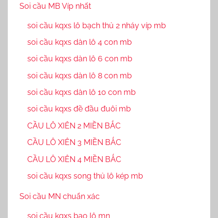
Soi cầu MB Víp nhất
soi cầu kqxs lô bạch thủ 2 nháy víp mb
soi cầu kqxs dàn lô 4 con mb
soi cầu kqxs dàn lô 6 con mb
soi cầu kqxs dàn lô 8 con mb
soi cầu kqxs dàn lô 10 con mb
soi cầu kqxs đề đầu đuôi mb
CẦU LÔ XIÊN 2 MIỀN BẮC
CẦU LÔ XIÊN 3 MIỀN BẮC
CẦU LÔ XIÊN 4 MIỀN BẮC
soi cầu kqxs song thủ lô kép mb
Soi cầu MN chuẩn xác
soi cầu kqxs bao lô mn