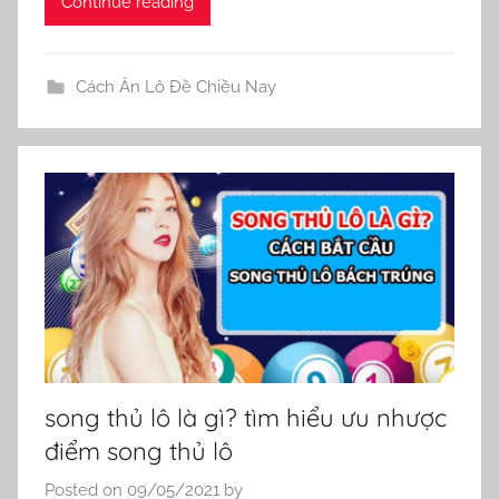
Continue reading
Cách Ăn Lô Đề Chiều Nay
song thủ lô là gì? tìm hiểu ưu nhược
điểm song thủ lô
Posted on
09/05/2021
by