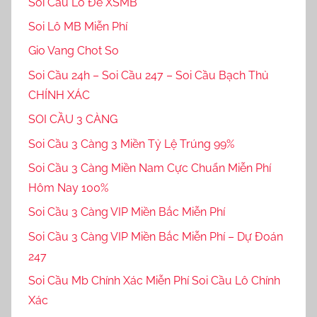
Soi Cầu Lô Đề XSMB
Soi Lô MB Miễn Phí
Gio Vang Chot So
Soi Cầu 24h – Soi Cầu 247 – Soi Cầu Bạch Thủ
CHÍNH XÁC
SOI CẦU 3 CÀNG
Soi Cầu 3 Càng 3 Miền Tỷ Lệ Trúng 99%
Soi Cầu 3 Càng Miền Nam Cực Chuẩn Miễn Phí
Hôm Nay 100%
Soi Cầu 3 Càng VIP Miền Bắc Miễn Phí
Soi Cầu 3 Càng VIP Miền Bắc Miễn Phí – Dự Đoán
247
Soi Cầu Mb Chính Xác Miễn Phí Soi Cầu Lô Chính
Xác