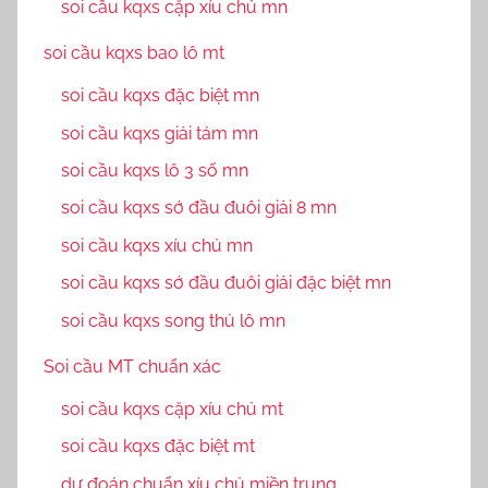
soi cầu kqxs cặp xíu chủ mn
soi cầu kqxs bao lô mt
soi cầu kqxs đặc biệt mn
soi cầu kqxs giải tám mn
soi cầu kqxs lô 3 số mn
soi cầu kqxs sớ đầu đuôi giải 8 mn
soi cầu kqxs xíu chủ mn
soi cầu kqxs sớ đầu đuôi giải đặc biệt mn
soi cầu kqxs song thủ lô mn
Soi cầu MT chuẩn xác
soi cầu kqxs cặp xíu chủ mt
soi cầu kqxs đặc biệt mt
dự đoán chuẩn xíu chủ miền trung