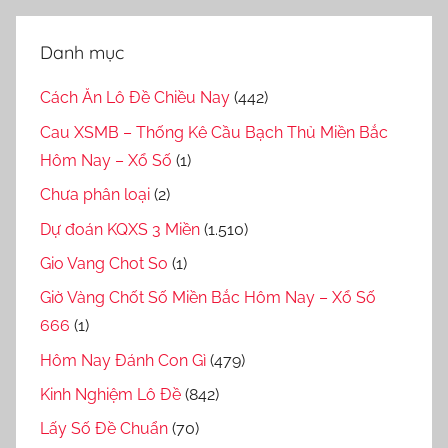
Danh mục
Cách Ăn Lô Đề Chiều Nay
(442)
Cau XSMB – Thống Kê Cầu Bạch Thủ Miền Bắc
Hôm Nay – Xổ Số
(1)
Chưa phân loại
(2)
Dự đoán KQXS 3 Miền
(1.510)
Gio Vang Chot So
(1)
Giờ Vàng Chốt Số Miền Bắc Hôm Nay – Xổ Số
666
(1)
Hôm Nay Đánh Con Gì
(479)
Kinh Nghiệm Lô Đề
(842)
Lấy Số Đề Chuẩn
(70)