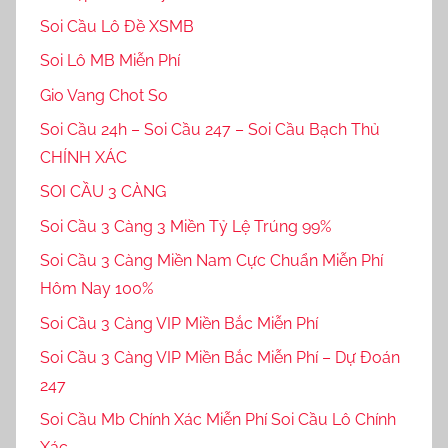
Soi Cầu Lô Đề XSMB
Soi Lô MB Miễn Phí
Gio Vang Chot So
Soi Cầu 24h – Soi Cầu 247 – Soi Cầu Bạch Thủ
CHÍNH XÁC
SOI CẦU 3 CÀNG
Soi Cầu 3 Càng 3 Miền Tỷ Lệ Trúng 99%
Soi Cầu 3 Càng Miền Nam Cực Chuẩn Miễn Phí
Hôm Nay 100%
Soi Cầu 3 Càng VIP Miền Bắc Miễn Phí
Soi Cầu 3 Càng VIP Miền Bắc Miễn Phí – Dự Đoán
247
Soi Cầu Mb Chính Xác Miễn Phí Soi Cầu Lô Chính
Xác