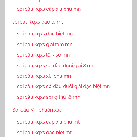
soi cầu kqxs cặp xíu chủ mn
soi cầu kqxs bao lô mt
soi cầu kqxs đặc biệt mn
soi cầu kqxs giải tám mn
soi cầu kqxs lô 3 số mn
soi cầu kqxs sớ đầu đuôi giải 8 mn
soi cầu kqxs xíu chủ mn
soi cầu kqxs sớ đầu đuôi giải đặc biệt mn
soi cầu kqxs song thủ lô mn
Soi cầu MT chuẩn xác
soi cầu kqxs cặp xíu chủ mt
soi cầu kqxs đặc biệt mt