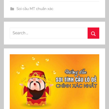
Soi cầu MT chuẩn xác