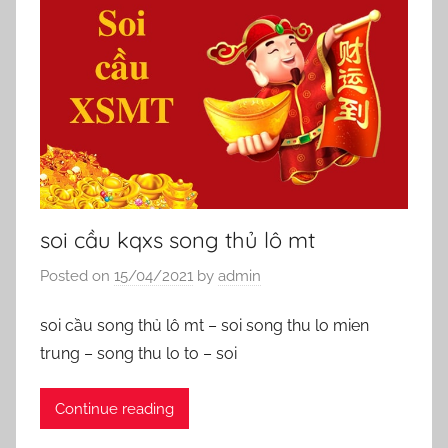
soi cầu kqxs song thủ lô mt
Posted on
15/04/2021
by
admin
soi cầu song thủ lô mt – soi song thu lo mien
trung – song thu lo to – soi
Continue reading