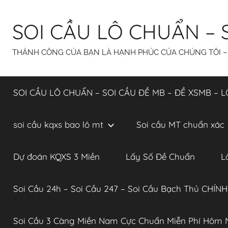
Skip
to
SOI CẦU LÔ CHUẨN – 
content
THÀNH CÔNG CỦA BẠN LÀ HẠNH PHÚC CỦA CHÚNG TÔI – D
SOI CẦU LÔ CHUẨN – SOI CẦU ĐỀ MB – ĐỀ XSMB – 
soi cầu kqxs bao lô mt
Soi cầu MT chuẩn xác
Dự đoán KQXS 3 Miền
Lấy Số Đề Chuẩn
L
Soi Cầu 24h – Soi Cầu 247 – Soi Cầu Bạch Thủ CHÍN
Soi Cầu 3 Càng Miền Nam Cực Chuẩn Miễn Phí Hôm 