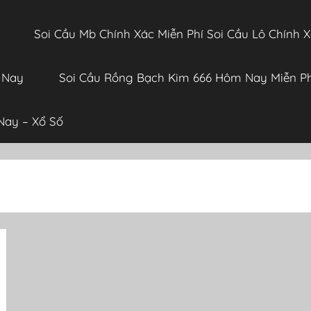
Soi Cầu Mb Chính Xác Miễn Phí Soi Cầu Lô Chính 
 Nay
Soi Cầu Rồng Bạch Kim 666 Hôm Nay Miễn Ph
Nay – Xổ Số