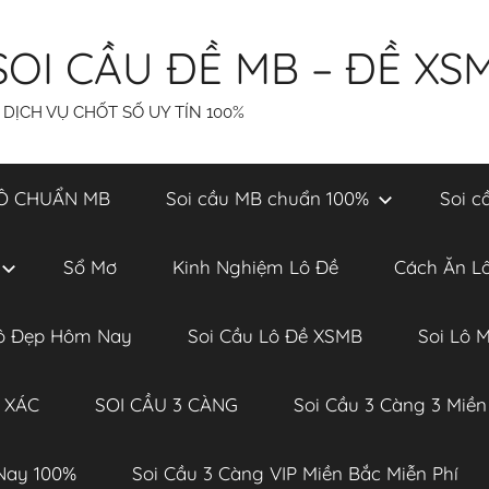
SOI CẦU ĐỀ MB – ĐỀ X
ỊCH VỤ CHỐT SỐ UY TÍN 100%
LÔ CHUẨN MB
Soi cầu MB chuẩn 100%
Soi c
Sổ Mơ
Kinh Nghiệm Lô Đề
Cách Ăn L
ô Đẹp Hôm Nay
Soi Cầu Lô Đề XSMB
Soi Lô 
H XÁC
SOI CẦU 3 CÀNG
Soi Cầu 3 Càng 3 Miền
Nay 100%
Soi Cầu 3 Càng VIP Miền Bắc Miễn Phí