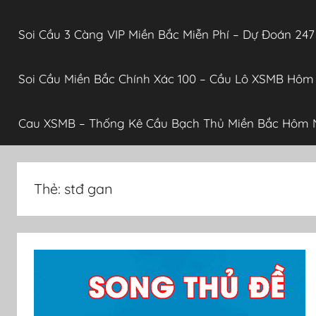
Soi Cầu 3 Càng VIP Miền Bắc Miễn Phí – Dự Đoán 247
Soi Cầu Miền Bắc Chính Xác 100 – Cầu Lô XSMB Hôm
Cau XSMB – Thống Kê Cầu Bạch Thủ Miền Bắc Hôm 
Thẻ:
stđ gan