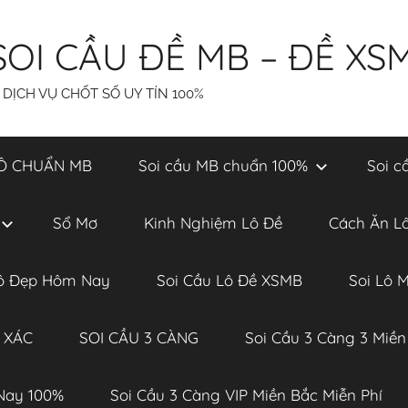
SOI CẦU ĐỀ MB – ĐỀ X
ỊCH VỤ CHỐT SỐ UY TÍN 100%
LÔ CHUẨN MB
Soi cầu MB chuẩn 100%
Soi c
Sổ Mơ
Kinh Nghiệm Lô Đề
Cách Ăn L
ô Đẹp Hôm Nay
Soi Cầu Lô Đề XSMB
Soi Lô 
H XÁC
SOI CẦU 3 CÀNG
Soi Cầu 3 Càng 3 Miền
Nay 100%
Soi Cầu 3 Càng VIP Miền Bắc Miễn Phí