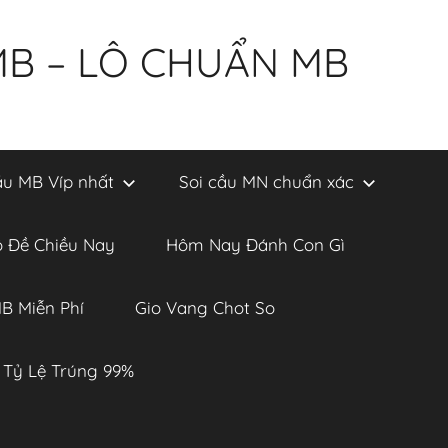
SMB – LÔ CHUẨN MB
ầu MB Víp nhất
Soi cầu MN chuẩn xác
ô Đề Chiều Nay
Hôm Nay Đánh Con Gì
MB Miễn Phí
Gio Vang Chot So
 Tỷ Lệ Trúng 99%