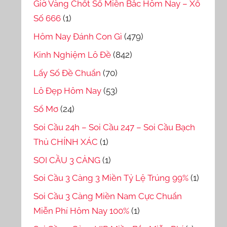
Giờ Vàng Chốt Số Miền Bắc Hôm Nay – Xổ
Số 666
(1)
Hôm Nay Đánh Con Gì
(479)
Kinh Nghiệm Lô Đề
(842)
Lấy Số Đề Chuẩn
(70)
Lô Đẹp Hôm Nay
(53)
Sổ Mơ
(24)
Soi Cầu 24h – Soi Cầu 247 – Soi Cầu Bạch
Thủ CHÍNH XÁC
(1)
SOI CẦU 3 CÀNG
(1)
Soi Cầu 3 Càng 3 Miền Tỷ Lệ Trúng 99%
(1)
Soi Cầu 3 Càng Miền Nam Cực Chuẩn
Miễn Phí Hôm Nay 100%
(1)