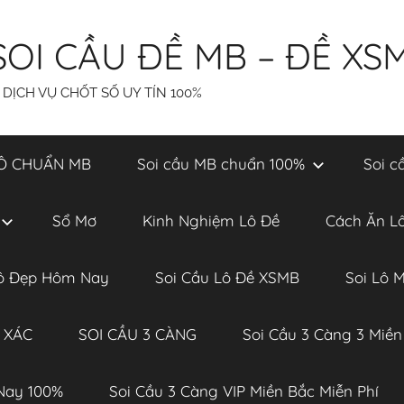
SOI CẦU ĐỀ MB – ĐỀ X
ỊCH VỤ CHỐT SỐ UY TÍN 100%
LÔ CHUẨN MB
Soi cầu MB chuẩn 100%
Soi c
Sổ Mơ
Kinh Nghiệm Lô Đề
Cách Ăn L
ô Đẹp Hôm Nay
Soi Cầu Lô Đề XSMB
Soi Lô 
H XÁC
SOI CẦU 3 CÀNG
Soi Cầu 3 Càng 3 Miền
Nay 100%
Soi Cầu 3 Càng VIP Miền Bắc Miễn Phí