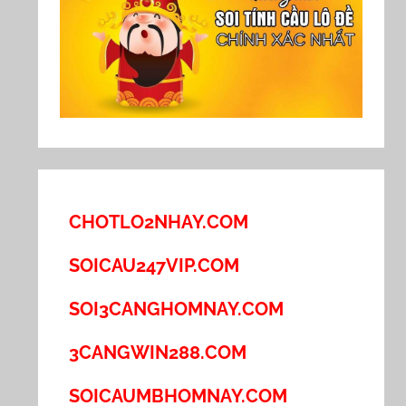
CHOTLO2NHAY.COM
SOICAU247VIP.COM
SOI3CANGHOMNAY.COM
3CANGWIN288.COM
SOICAUMBHOMNAY.COM