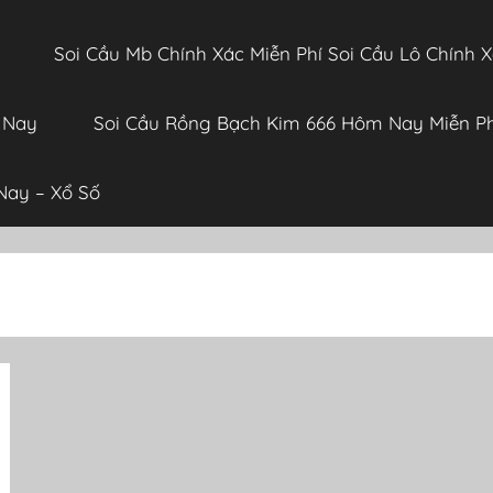
Soi Cầu Mb Chính Xác Miễn Phí Soi Cầu Lô Chính 
 Nay
Soi Cầu Rồng Bạch Kim 666 Hôm Nay Miễn Ph
Nay – Xổ Số