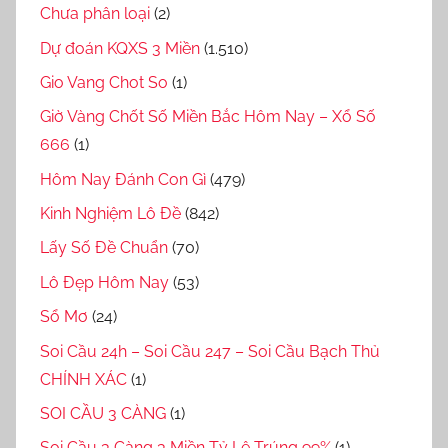
Chưa phân loại
(2)
Dự đoán KQXS 3 Miền
(1.510)
Gio Vang Chot So
(1)
Giờ Vàng Chốt Số Miền Bắc Hôm Nay – Xổ Số
666
(1)
Hôm Nay Đánh Con Gì
(479)
Kinh Nghiệm Lô Đề
(842)
Lấy Số Đề Chuẩn
(70)
Lô Đẹp Hôm Nay
(53)
Sổ Mơ
(24)
Soi Cầu 24h – Soi Cầu 247 – Soi Cầu Bạch Thủ
CHÍNH XÁC
(1)
SOI CẦU 3 CÀNG
(1)
Soi Cầu 3 Càng 3 Miền Tỷ Lệ Trúng 99%
(1)