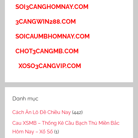
SOI3CANGHOMNAY.COM
3CANGWIN288.COM
SOICAUMBHOMNAY.COM
CHOT3CANGMB.COM
XOSO3CANGVIP.COM
Danh mục
Cách Ăn Lô Đề Chiều Nay
(442)
Cau XSMB – Thống Kê Cầu Bạch Thủ Miền Bắc
Hôm Nay – Xổ Số
(1)