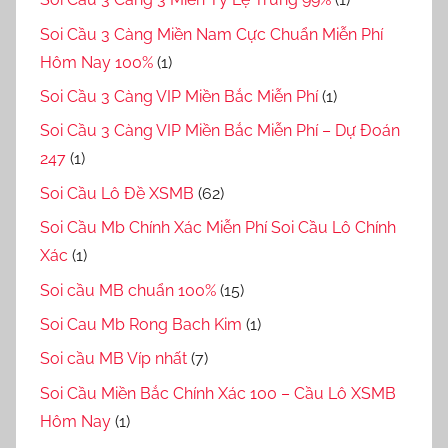
Soi Cầu 3 Càng Miền Nam Cực Chuẩn Miễn Phí
Hôm Nay 100%
(1)
Soi Cầu 3 Càng VIP Miền Bắc Miễn Phí
(1)
Soi Cầu 3 Càng VIP Miền Bắc Miễn Phí – Dự Đoán
247
(1)
Soi Cầu Lô Đề XSMB
(62)
Soi Cầu Mb Chính Xác Miễn Phí Soi Cầu Lô Chính
Xác
(1)
Soi cầu MB chuẩn 100%
(15)
Soi Cau Mb Rong Bach Kim
(1)
Soi cầu MB Víp nhất
(7)
Soi Cầu Miền Bắc Chính Xác 100 – Cầu Lô XSMB
Hôm Nay
(1)