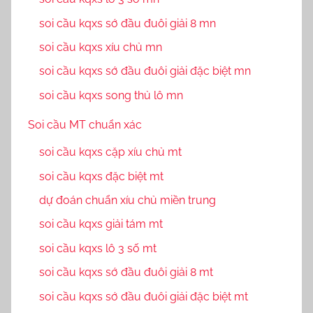
soi cầu kqxs sớ đầu đuôi giải 8 mn
soi cầu kqxs xíu chủ mn
soi cầu kqxs sớ đầu đuôi giải đặc biệt mn
soi cầu kqxs song thủ lô mn
Soi cầu MT chuẩn xác
soi cầu kqxs cặp xíu chủ mt
soi cầu kqxs đặc biệt mt
dự đoán chuẩn xíu chủ miền trung
soi cầu kqxs giải tám mt
soi cầu kqxs lô 3 số mt
soi cầu kqxs sớ đầu đuôi giải 8 mt
soi cầu kqxs sớ đầu đuôi giải đặc biệt mt