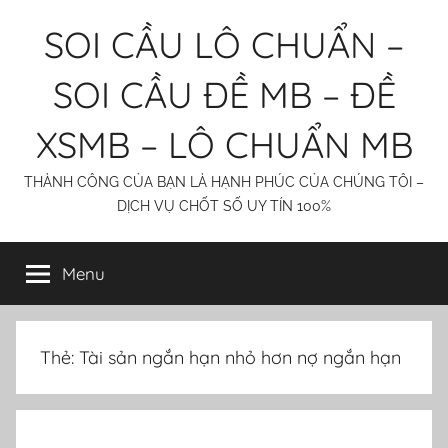
Skip
SOI CẦU LÔ CHUẨN –
to
content
SOI CẦU ĐỀ MB – ĐỀ
XSMB – LÔ CHUẨN MB
THÀNH CÔNG CỦA BẠN LÀ HẠNH PHÚC CỦA CHÚNG TÔI –
DỊCH VỤ CHỐT SỐ UY TÍN 100%
Menu
Thẻ:
Tài sản ngắn hạn nhỏ hơn nợ ngắn hạn