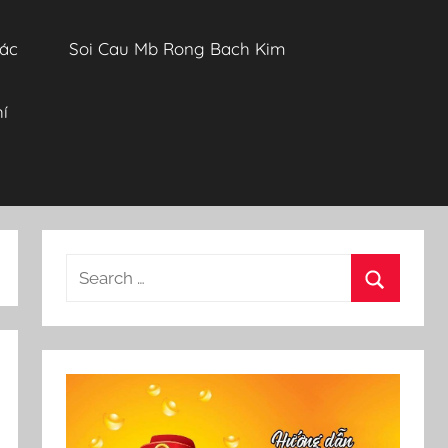
Xác
Soi Cau Mb Rong Bach Kim
í