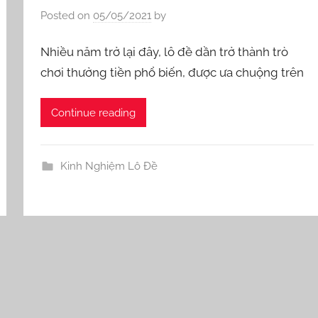
Posted on
05/05/2021
by
Nhiều năm trở lại đây, lô đề dần trở thành trò
chơi thưởng tiền phổ biến, được ưa chuộng trên
Continue reading
Kinh Nghiệm Lô Đề