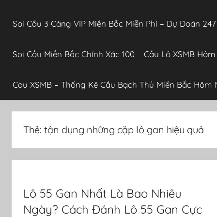
Soi Cầu 3 Càng VIP Miền Bắc Miễn Phí – Dự Đoán 247
Soi Cầu Miền Bắc Chính Xác 100 – Cầu Lô XSMB Hôm
Cau XSMB – Thống Kê Cầu Bạch Thủ Miền Bắc Hôm 
Thẻ:
tận dụng những cặp lô gan hiệu quả
Lô 55 Gan Nhất Là Bao Nhiêu
Ngày? Cách Đánh Lô 55 Gan Cực