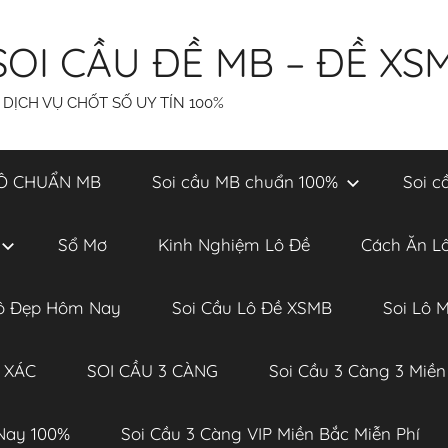
SOI CẦU ĐỀ MB – ĐỀ X
ỊCH VỤ CHỐT SỐ UY TÍN 100%
LÔ CHUẨN MB
Soi cầu MB chuẩn 100%
Soi c
Sổ Mơ
Kinh Nghiệm Lô Đề
Cách Ăn L
ô Đẹp Hôm Nay
Soi Cầu Lô Đề XSMB
Soi Lô 
H XÁC
SOI CẦU 3 CÀNG
Soi Cầu 3 Càng 3 Miền
Nay 100%
Soi Cầu 3 Càng VIP Miền Bắc Miễn Phí