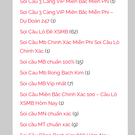
Soi Cầu 3 Càng VIP Miền Bắc Miễn Phí
(1)
Soi Cầu 3 Càng VIP Miền Bắc Miễn Phí –
Dự Đoán 247
(1)
Soi Cầu Lô Đề XSMB
(62)
Soi Cầu Mb Chính Xác Miễn Phí Soi Cầu Lô
Chính Xác
(1)
Soi cầu MB chuẩn 100%
(15)
Soi Cau Mb Rong Bach Kim
(1)
Soi cầu MB Víp nhất
(7)
Soi Cầu Miền Bắc Chính Xác 100 – Cầu Lô
XSMB Hôm Nay
(1)
Soi cầu MN chuẩn xác
(9)
Soi cầu MT chuẩn xác
(9)